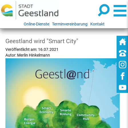
Online-Dienste
Terminvereinbarung
Kontakt
Geestland wird "Smart City"
Veröffentlicht am:
16.07.2021
Autor:
Merlin Hinkelmann