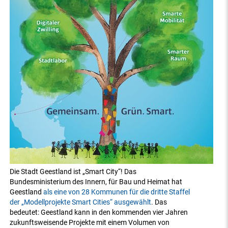
Die Stadt Geestland ist „Smart City“! Das
Bundesministerium des Innern, für Bau und Heimat hat
Geestland
als eine von 28 Kommunen für die dritte Staffel
der „Modellprojekte Smart Cities“ ausgewählt
. Das
bedeutet: Geestland kann in den kommenden vier Jahren
zukunftsweisende Projekte mit einem Volumen von