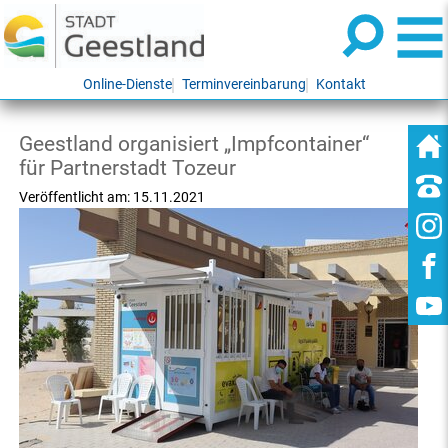
Online-Dienste
Terminvereinbarung
Kontakt
Geestland organisiert „Impfcontainer“
für Partnerstadt Tozeur
Veröffentlicht am:
15.11.2021