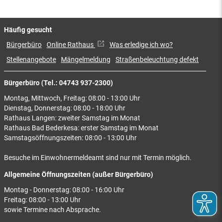
Häufig gesucht
Bürgerbüro
Online Rathaus
Was erledige ich wo?
Stellenangebote
Mängelmeldung
Straßenbeleuchtung defekt
Bürgerbüro (Tel.: 04743 937-2300)
Montag, Mittwoch, Freitag: 08:00 - 13:00 Uhr
Dienstag, Donnerstag: 08:00 - 18:00 Uhr
Rathaus Langen: zweiter Samstag im Monat
Rathaus Bad Bederkesa: erster Samstag im Monat
Samstagsöffnungszeiten: 08:00 - 13:00 Uhr
Besuche im Einwohnermeldeamt sind nur mit Termin möglich.
Allgemeine Öffnungszeiten (außer Bürgerbüro)
Montag - Donnerstag: 08:00 - 16:00 Uhr
Freitag: 08:00 - 13:00 Uhr
sowie Termine nach Absprache.