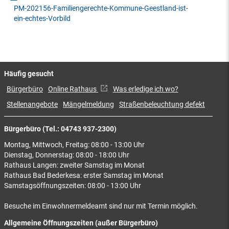
PM-202156-Familiengerechte-Kommune-Geestland-ist-
ein-echtes-Vorbild
Häufig gesucht
Bürgerbüro
Online Rathaus
Was erledige ich wo?
Stellenangebote
Mängelmeldung
Straßenbeleuchtung defekt
Bürgerbüro (Tel.: 04743 937-2300)
Montag, Mittwoch, Freitag: 08:00 - 13:00 Uhr
Dienstag, Donnerstag: 08:00 - 18:00 Uhr
Rathaus Langen: zweiter Samstag im Monat
Rathaus Bad Bederkesa: erster Samstag im Monat
Samstagsöffnungszeiten: 08:00 - 13:00 Uhr
Besuche im Einwohnermeldeamt sind nur mit Termin möglich.
Allgemeine Öffnungszeiten (außer Bürgerbüro)