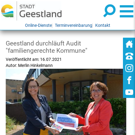
Online-Dienste
Terminvereinbarung
Kontakt
Geestland durchläuft Audit
"familiengerechte Kommune"
Veröffentlicht am:
16.07.2021
Autor:
Merlin Hinkelmann