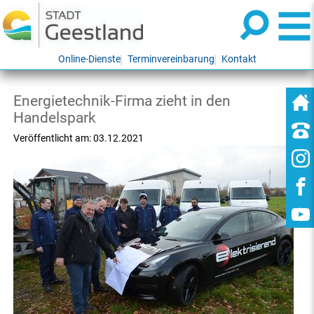
Online-Dienste
Terminvereinbarung
Kontakt
Energietechnik-Firma zieht in den
Handelspark
Veröffentlicht am:
03.12.2021