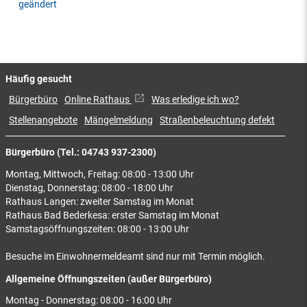
geändert
Häufig gesucht
Bürgerbüro
Online Rathaus
Was erledige ich wo?
Stellenangebote
Mängelmeldung
Straßenbeleuchtung defekt
Bürgerbüro (Tel.: 04743 937-2300)
Montag, Mittwoch, Freitag: 08:00 - 13:00 Uhr
Dienstag, Donnerstag: 08:00 - 18:00 Uhr
Rathaus Langen: zweiter Samstag im Monat
Rathaus Bad Bederkesa: erster Samstag im Monat
Samstagsöffnungszeiten: 08:00 - 13:00 Uhr
Besuche im Einwohnermeldeamt sind nur mit Termin möglich.
Allgemeine Öffnungszeiten (außer Bürgerbüro)
Montag - Donnerstag: 08:00 - 16:00 Uhr