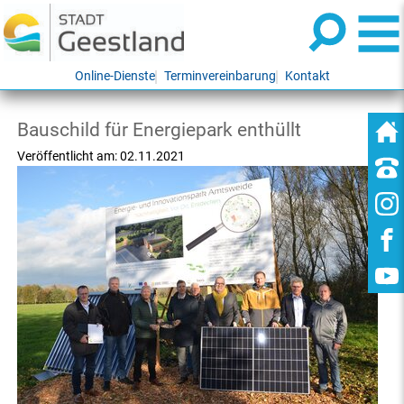
Online-Dienste
Terminvereinbarung
Kontakt
Bauschild für Energiepark enthüllt
Veröffentlicht am:
02.11.2021