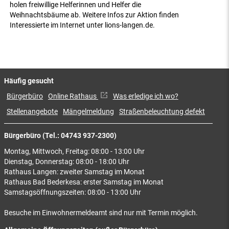
holen freiwillige Helferinnen und Helfer die
Weihnachtsbäume ab. Weitere Infos zur Aktion finden
Interessierte im Internet unter lions-langen.de.
Häufig gesucht
Bürgerbüro
Online Rathaus
Was erledige ich wo?
Stellenangebote
Mängelmeldung
Straßenbeleuchtung defekt
Bürgerbüro (Tel.: 04743 937-2300)
Montag, Mittwoch, Freitag: 08:00 - 13:00 Uhr
Dienstag, Donnerstag: 08:00 - 18:00 Uhr
Rathaus Langen: zweiter Samstag im Monat
Rathaus Bad Bederkesa: erster Samstag im Monat
Samstagsöffnungszeiten: 08:00 - 13:00 Uhr
Besuche im Einwohnermeldeamt sind nur mit Termin möglich.