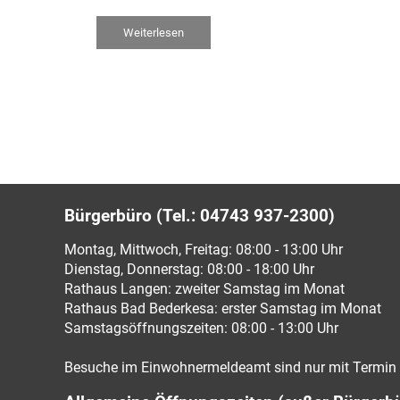
Weiterlesen
Bürgerbüro (Tel.: 04743 937-2300)
Montag, Mittwoch, Freitag: 08:00 - 13:00 Uhr
Dienstag, Donnerstag: 08:00 - 18:00 Uhr
Rathaus Langen: zweiter Samstag im Monat
Rathaus Bad Bederkesa: erster Samstag im Monat
Samstagsöffnungszeiten: 08:00 - 13:00 Uhr
Besuche im Einwohnermeldeamt sind nur mit Termin 