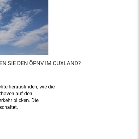
EN SIE DEN ÖPNV IM CUXLAND?
hte herausfinden, wie die
xhaven auf den
rkehr blicken. Die
schaltet.