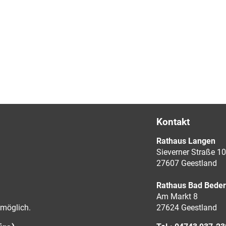
Kontakt
Rathaus Langen
Sieverner Straße 10
27607 Geestland
Rathaus Bad Bede
Am Markt 8
möglich.
27624 Geestland