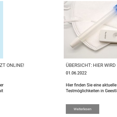
ZT ONLINE!
ÜBERSICHT: HIER WIRD
01.06.2022
er
Hier finden Sie eine aktuelle
it
Testmöglichkeiten in Geestl
Weiterlesen