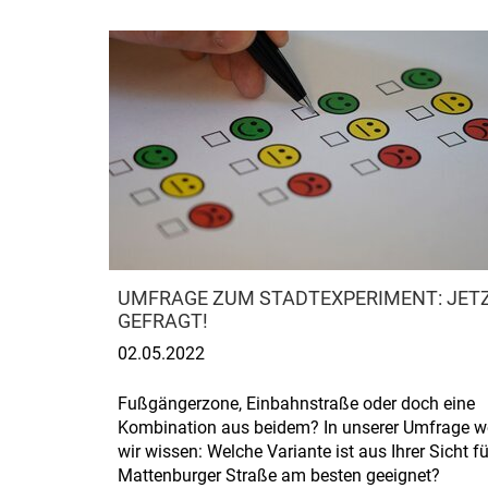
UMFRAGE ZUM STADTEXPERIMENT: JETZ
GEFRAGT!
02.05.2022
Fußgängerzone, Einbahnstraße oder doch eine
Kombination aus beidem? In unserer Umfrage w
wir wissen: Welche Variante ist aus Ihrer Sicht fü
Mattenburger Straße am besten geeignet?