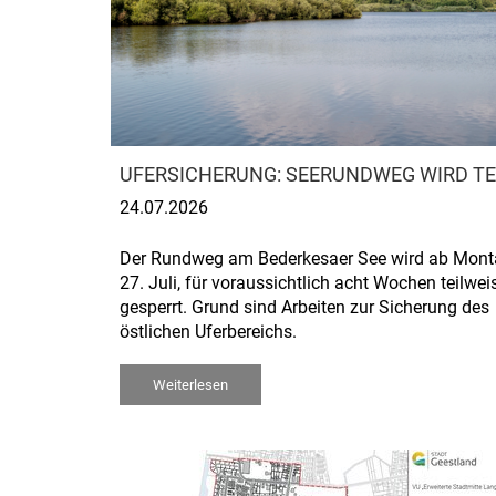
UFERSICHERUNG: SEERUNDWEG WIRD TE
24.07.2026
Der Rundweg am Bederkesaer See wird ab Mont
27. Juli, für voraussichtlich acht Wochen teilwei
gesperrt. Grund sind Arbeiten zur Sicherung des
östlichen Uferbereichs.
Weiterlesen