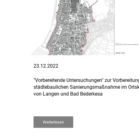
23.12.2022
"Vorbereitende Untersuchungen" zur Vorbereitung
städtebaulichen Sanierungsmaßnahme im Orts
von Langen und Bad Bederkesa
Weiterlesen