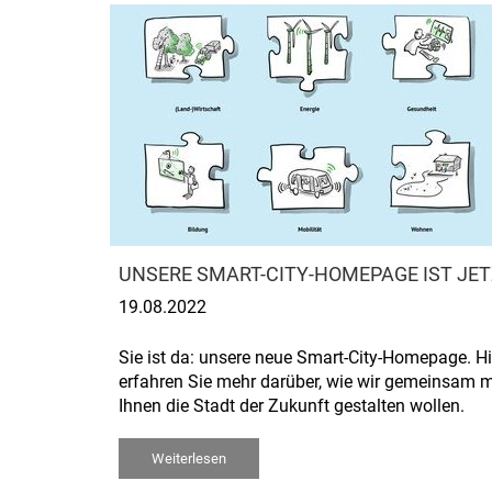
UNSERE SMART-CITY-HOMEPAGE IST JET
19.08.2022
Sie ist da: unsere neue Smart-City-Homepage. Hi
erfahren Sie mehr darüber, wie wir gemeinsam m
Ihnen die Stadt der Zukunft gestalten wollen.
Weiterlesen