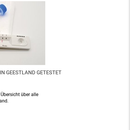
 IN GEESTLAND GETESTET
 Übersicht über alle
and.