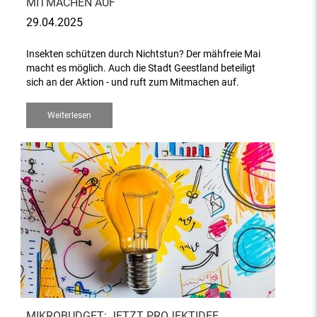
MITMACHEN AUF
29.04.2025
Insekten schützen durch Nichtstun? Der mähfreie Mai
macht es möglich. Auch die Stadt Geestland beteiligt
sich an der Aktion - und ruft zum Mitmachen auf.
Weiterlesen
MIKROBUDGET: JETZT PROJEKTIDEE