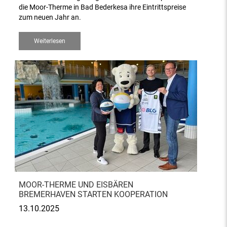
die Moor-Therme in Bad Bederkesa ihre Eintrittspreise
zum neuen Jahr an.
Weiterlesen
MOOR-THERME UND EISBÄREN
BREMERHAVEN STARTEN KOOPERATION
13.10.2025