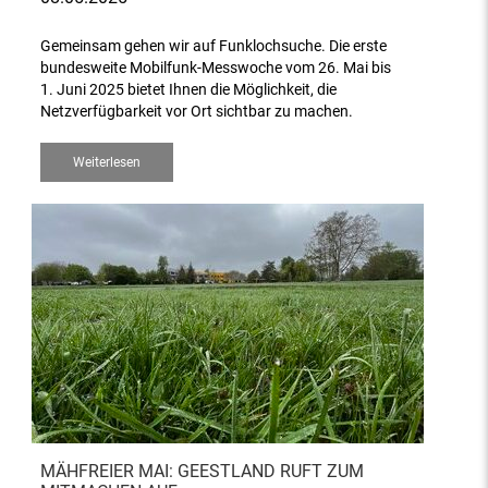
Gemeinsam gehen wir auf Funklochsuche. Die erste
bundesweite Mobilfunk-Messwoche vom 26. Mai bis
1. Juni 2025 bietet Ihnen die Möglichkeit, die
Netzverfügbarkeit vor Ort sichtbar zu machen.
Weiterlesen
MÄHFREIER MAI: GEESTLAND RUFT ZUM