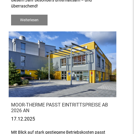
diesem Jahr besonders unterhaltsam – und
überraschend!
Weiterlesen
MOOR-THERME PASST EINTRITTSPREISE AB
2026 AN
17.12.2025
Mit Blick auf stark gestiegene Betriebskosten passt