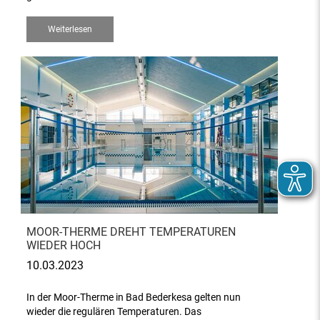
Weiterlesen
MOOR-THERME DREHT TEMPERATUREN
WIEDER HOCH
10.03.2023
In der Moor-Therme in Bad Bederkesa gelten nun
wieder die regulären Temperaturen. Das