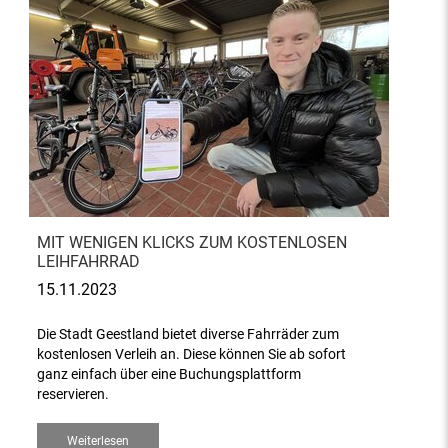
MIT WENIGEN KLICKS ZUM KOSTENLOSEN
LEIHFAHRRAD
15.11.2023
Die Stadt Geestland bietet diverse Fahrräder zum
kostenlosen Verleih an. Diese können Sie ab sofort
ganz einfach über eine Buchungsplattform
reservieren.
Weiterlesen