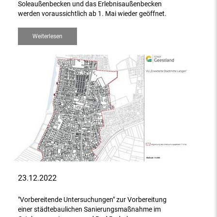
Soleaußenbecken und das Erlebnisaußenbecken
werden voraussichtlich ab 1. Mai wieder geöffnet.
Weiterlesen
23.12.2022
"Vorbereitende Untersuchungen" zur Vorbereitung
einer städtebaulichen Sanierungsmaßnahme im