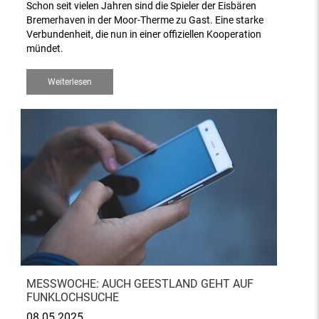
Schon seit vielen Jahren sind die Spieler der Eisbären
Bremerhaven in der Moor-Therme zu Gast. Eine starke
Verbundenheit, die nun in einer offiziellen Kooperation
mündet.
Weiterlesen
MESSWOCHE: AUCH GEESTLAND GEHT AUF
FUNKLOCHSUCHE
08.05.2025