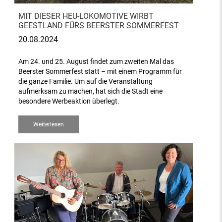
MIT DIESER HEU-LOKOMOTIVE WIRBT
GEESTLAND FÜRS BEERSTER SOMMERFEST
20.08.2024
Am 24. und 25. August findet zum zweiten Mal das
Beerster Sommerfest statt – mit einem Programm für
die ganze Familie. Um auf die Veranstaltung
aufmerksam zu machen, hat sich die Stadt eine
besondere Werbeaktion überlegt.
Weiterlesen