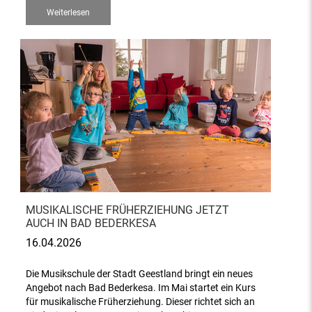
Weiterlesen
MUSIKALISCHE FRÜHERZIEHUNG JETZT
AUCH IN BAD BEDERKESA
16.04.2026
Die Musikschule der Stadt Geestland bringt ein neues
Angebot nach Bad Bederkesa. Im Mai startet ein Kurs
für musikalische Früherziehung. Dieser richtet sich an