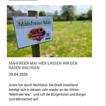
MÄHFREIER MAI: HIER LASSEN WIR DEN
RASEN WACHSEN
29.04.2026
Gutes tun durch Nichtstun: Die Stadt Geestland
beteligt sich in diesem Jahr wieder an der Aktion
"Mähfreier Mai" - und ruft die Bürgerinnen und Bürger
zum Mitmachen auf.