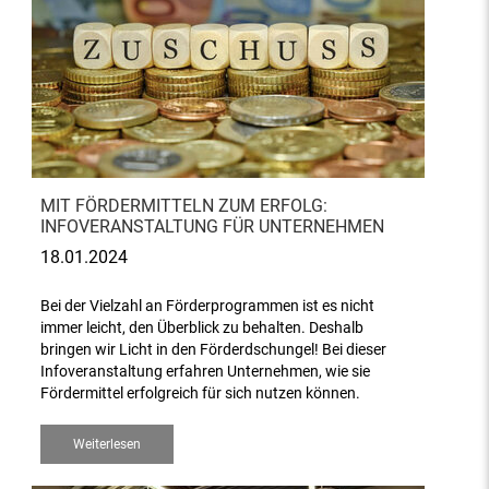
MIT FÖRDERMITTELN ZUM ERFOLG:
INFOVERANSTALTUNG FÜR UNTERNEHMEN
18.01.2024
Bei der Vielzahl an Förderprogrammen ist es nicht
immer leicht, den Überblick zu behalten. Deshalb
bringen wir Licht in den Förderdschungel! Bei dieser
Infoveranstaltung erfahren Unternehmen, wie sie
Fördermittel erfolgreich für sich nutzen können.
Weiterlesen