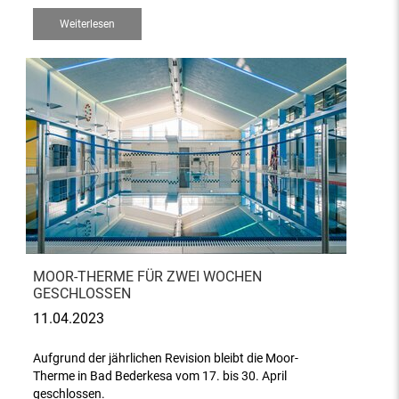
Weiterlesen
MOOR-THERME FÜR ZWEI WOCHEN
GESCHLOSSEN
11.04.2023
Aufgrund der jährlichen Revision bleibt die Moor-
Therme in Bad Bederkesa vom 17. bis 30. April
geschlossen.