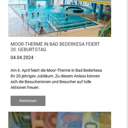
MOOR-THERME IN BAD BEDERKESA FEIERT
20. GEBURTSTAG
04.04.2024
Am 4. April feiert die Moor-Therme in Bad Bederkesa
ihr 20-jähriges Jubiläum. Zu diesem Anlass können
sich die Besucherinnen und Besucher auf tolle
Aktionen freuen.
Weiterlesen