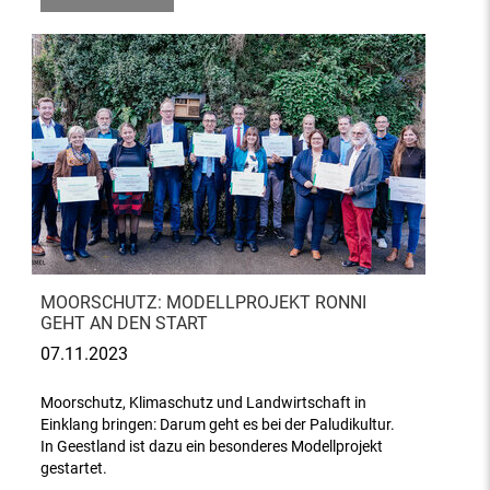
MOORSCHUTZ: MODELLPROJEKT RONNI
GEHT AN DEN START
07.11.2023
Moorschutz, Klimaschutz und Landwirtschaft in
Einklang bringen: Darum geht es bei der Paludikultur.
In Geestland ist dazu ein besonderes Modellprojekt
gestartet.