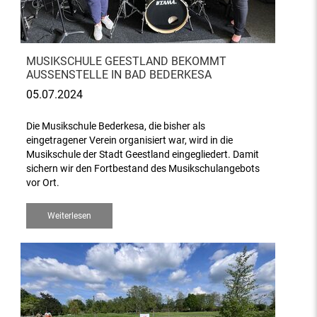
MUSIKSCHULE GEESTLAND BEKOMMT
AUSSENSTELLE IN BAD BEDERKESA
05.07.2024
Die Musikschule Bederkesa, die bisher als
eingetragener Verein organisiert war, wird in die
Musikschule der Stadt Geestland eingegliedert. Damit
sichern wir den Fortbestand des Musikschulangebots
vor Ort.
Weiterlesen