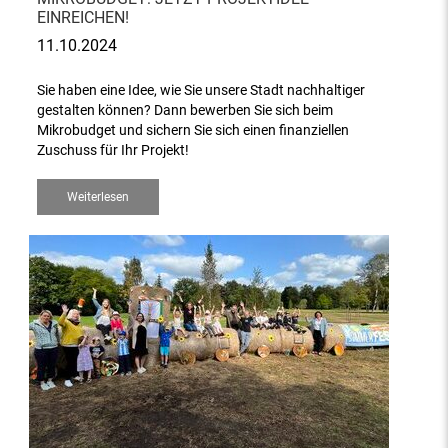
EINREICHEN!
11.10.2024
Sie haben eine Idee, wie Sie unsere Stadt nachhaltiger
gestalten können? Dann bewerben Sie sich beim
Mikrobudget und sichern Sie sich einen finanziellen
Zuschuss für Ihr Projekt!
Weiterlesen