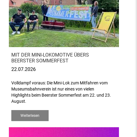
MIT DER MINI-LOKOMOTIVE ÜBERS
BEERSTER SOMMERFEST
22.07.2026
Volldampf voraus: Die Mini-Lok zum Mitfahren vom
Museumsbahnverein ist nur eines von vielen
Highlights beim Beerster Sommerfest am 22. und 23.
August.
Weiterlesen