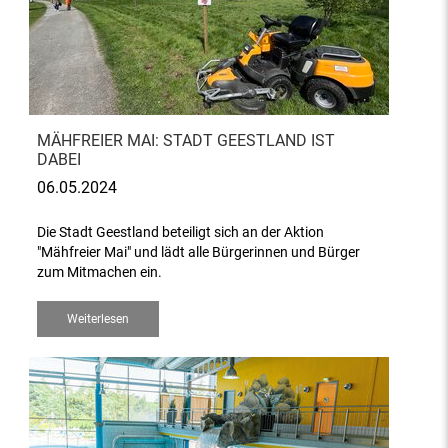
MÄHFREIER MAI: STADT GEESTLAND IST
DABEI
06.05.2024
Die Stadt Geestland beteiligt sich an der Aktion
"Mähfreier Mai" und lädt alle Bürgerinnen und Bürger
zum Mitmachen ein.
Weiterlesen