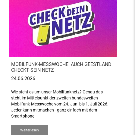
MOBILFUNK-MESSWOCHE: AUCH GEESTLAND
CHECKT SEIN NETZ
24.06.2026
Wie steht es um unser Mobilfunknetz? Genau das
steht im Mittelpunkt der zweiten bundesweiten
Mobilfunk-Messwoche vom 24. Juni bis 1. Juli 2026.
Jeder kann mitmachen - ganz einfach mit dem
Smartphone.
Weiterlesen