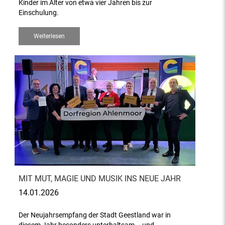
Kinder im Alter von etwa vier Jahren bis zur
Einschulung.
Weiterlesen
MIT MUT, MAGIE UND MUSIK INS NEUE JAHR
14.01.2026
Der Neujahrsempfang der Stadt Geestland war in