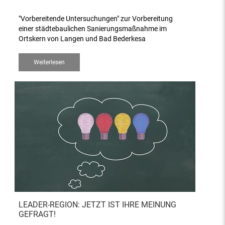
"Vorbereitende Untersuchungen" zur Vorbereitung
einer städtebaulichen Sanierungsmaßnahme im
Ortskern von Langen und Bad Bederkesa
Weiterlesen
LEADER-REGION: JETZT IST IHRE MEINUNG
GEFRAGT!