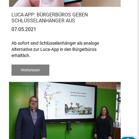
LUCA-APP: BÜRGERBÜROS GEBEN
SCHLÜSSELANHÄNGER AUS
07.05.2021
Ab sofort sind Schlüsselanhänger als analoge
Alternative zur Luca-App in den Bürgerbüros
erhältlich.
Weiterlesen