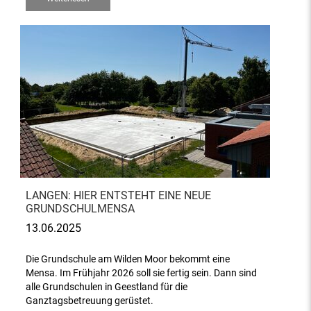
LANGEN: HIER ENTSTEHT EINE NEUE
GRUNDSCHULMENSA
13.06.2025
Die Grundschule am Wilden Moor bekommt eine
Mensa. Im Frühjahr 2026 soll sie fertig sein. Dann sind
alle Grundschulen in Geestland für die
Ganztagsbetreuung gerüstet.