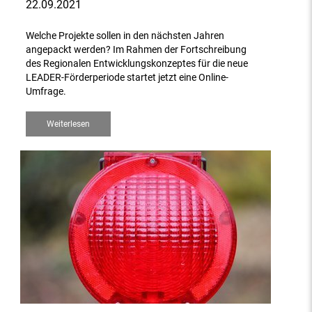
22.09.2021
Welche Projekte sollen in den nächsten Jahren
angepackt werden? Im Rahmen der Fortschreibung
des Regionalen Entwicklungskonzeptes für die neue
LEADER-Förderperiode startet jetzt eine Online-
Umfrage.
Weiterlesen