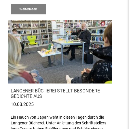
Weiterlesen
LANGENER BÜCHEREI STELLT BESONDERE
GEDICHTE AUS
10.03.2025
Ein Hauch von Japan weht in diesen Tagen durch die
Langener Bücherei. Unter Anleitung des Schriftstellers
Ingo Cesaro haben Schülerinnen und Schüler eigene