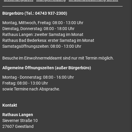
Bürgerbüro (Tel.: 04743 937-2300)
Montag, Mittwoch, Freitag: 08:00 - 13:00 Uhr
Dienstag, Donnerstag: 08:00 - 18:00 Uhr
Rathaus Langen: zweiter Samstag im Monat
Rathaus Bad Bederkesa: erster Samstag im Monat
Samstagsöffnungszeiten: 08:00 - 13:00 Uhr
Besuche im Einwohnermeldeamt sind nur mit Termin möglich.
Allgemeine Öffnungszeiten (außer Bürgerbüro)
Montag - Donnerstag: 08:00 - 16:00 Uhr
Freitag: 08:00 - 13:00 Uhr
sowie Termine nach Absprache.
Kontakt
Rathaus Langen
Sieverner Straße 10
27607 Geestland