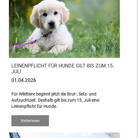
LEINENPFLICHT FÜR HUNDE GILT BIS ZUM 15.
JULI
01.04.2026
Für Wildtiere beginnt jetzt die Brut-, Setz- und
Aufzuchtzeit. Deshalb gilt bis zum 15. Juli eine
Leinenpflicht für Hunde.
Weiterlesen