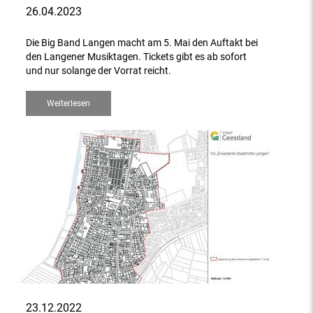
26.04.2023
Die Big Band Langen macht am 5. Mai den Auftakt bei
den Langener Musiktagen. Tickets gibt es ab sofort
und nur solange der Vorrat reicht.
Weiterlesen
23.12.2022