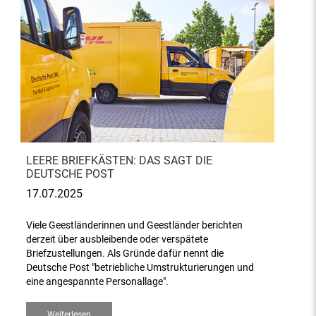
LEERE BRIEFKÄSTEN: DAS SAGT DIE
DEUTSCHE POST
17.07.2025
Viele Geestländerinnen und Geestländer berichten
derzeit über ausbleibende oder verspätete
Briefzustellungen. Als Gründe dafür nennt die
Deutsche Post "betriebliche Umstrukturierungen und
eine angespannte Personallage".
Weiterlesen