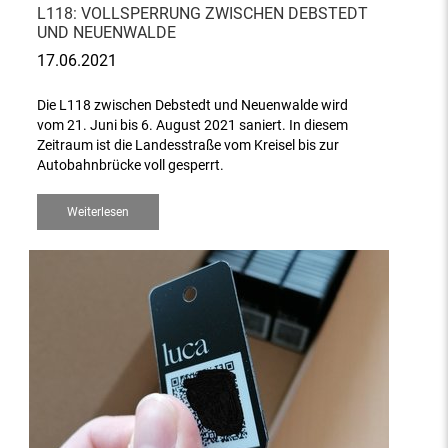
L118: VOLLSPERRUNG ZWISCHEN DEBSTEDT
UND NEUENWALDE
17.06.2021
Die L118 zwischen Debstedt und Neuenwalde wird
vom 21. Juni bis 6. August 2021 saniert. In diesem
Zeitraum ist die Landesstraße vom Kreisel bis zur
Autobahnbrücke voll gesperrt.
Weiterlesen