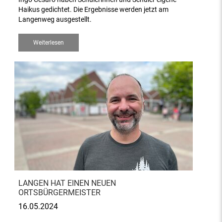
Haikus gedichtet. Die Ergebnisse werden jetzt am
Langenweg ausgestellt.
Weiterlesen
LANGEN HAT EINEN NEUEN
ORTSBÜRGERMEISTER
16.05.2024