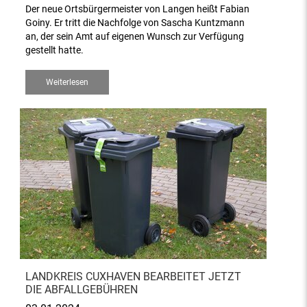
Der neue Ortsbürgermeister von Langen heißt Fabian
Goiny. Er tritt die Nachfolge von Sascha Kuntzmann
an, der sein Amt auf eigenen Wunsch zur Verfügung
gestellt hatte.
Weiterlesen
LANDKREIS CUXHAVEN BEARBEITET JETZT
DIE ABFALLGEBÜHREN