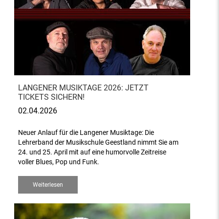
LANGENER MUSIKTAGE 2026: JETZT
TICKETS SICHERN!
02.04.2026
Neuer Anlauf für die Langener Musiktage: Die
Lehrerband der Musikschule Geestland nimmt Sie am
24. und 25. April mit auf eine humorvolle Zeitreise
voller Blues, Pop und Funk.
Weiterlesen