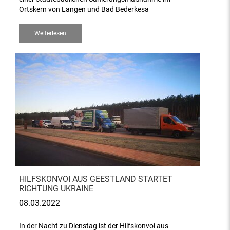
Ortskern von Langen und Bad Bederkesa
Weiterlesen
HILFSKONVOI AUS GEESTLAND STARTET
RICHTUNG UKRAINE
08.03.2022
In der Nacht zu Dienstag ist der Hilfskonvoi aus