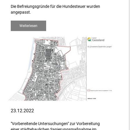
Die Befreiungsgründe für die Hundesteuer wurden
angepasst.
Weiterlesen
23.12.2022
"Vorbereitende Untersuchungen" zur Vorbereitung
einer städtebaulichen Sanierungsmaßnahme im