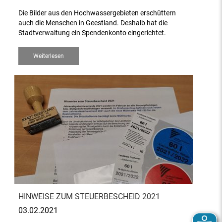
Die Bilder aus den Hochwassergebieten erschüttern
auch die Menschen in Geestland. Deshalb hat die
Stadtverwaltung ein Spendenkonto eingerichtet.
Weiterlesen
HINWEISE ZUM STEUERBESCHEID 2021
03.02.2021