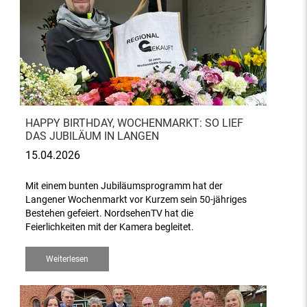
HAPPY BIRTHDAY, WOCHENMARKT: SO LIEF
DAS JUBILÄUM IN LANGEN
15.04.2026
Mit einem bunten Jubiläumsprogramm hat der
Langener Wochenmarkt vor Kurzem sein 50-jähriges
Bestehen gefeiert. NordsehenTV hat die
Feierlichkeiten mit der Kamera begleitet.
Weiterlesen