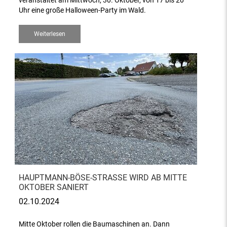
veranstaltet am Mittwoch, 30. Oktober, von 17 bis 20
Uhr eine große Halloween-Party im Wald.
Weiterlesen
HAUPTMANN-BÖSE-STRASSE WIRD AB MITTE O
KTOBER SANIERT
02.10.2024
Mitte Oktober rollen die Baumaschinen an. Dann