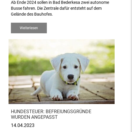
Ab Ende 2024 sollen in Bad Bederkesa zwei autonome
Busse fahren. Die Zentrale dafür entsteht auf dem
Gelände des Bauhofes.
Weiterlesen
HUNDESTEUER: BEFREIUNGSGRÜNDE
WURDEN ANGEPASST
14.04.2023