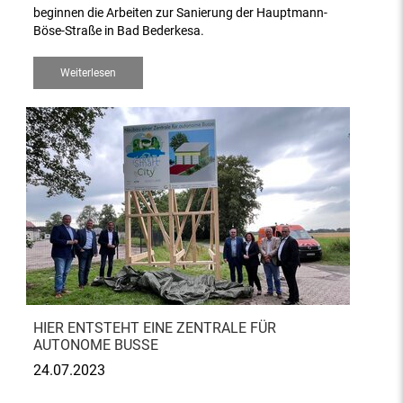
beginnen die Arbeiten zur Sanierung der Hauptmann-
Böse-Straße in Bad Bederkesa.
Weiterlesen
HIER ENTSTEHT EINE ZENTRALE FÜR
AUTONOME BUSSE
24.07.2023