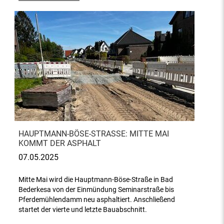
HAUPTMANN-BÖSE-STRASSE: MITTE MAI K
OMMT DER ASPHALT
07.05.2025
Mitte Mai wird die Hauptmann-Böse-Straße in Bad
Bederkesa von der Einmündung Seminarstraße bis
Pferdemühlendamm neu asphaltiert. Anschließend
startet der vierte und letzte Bauabschnitt.