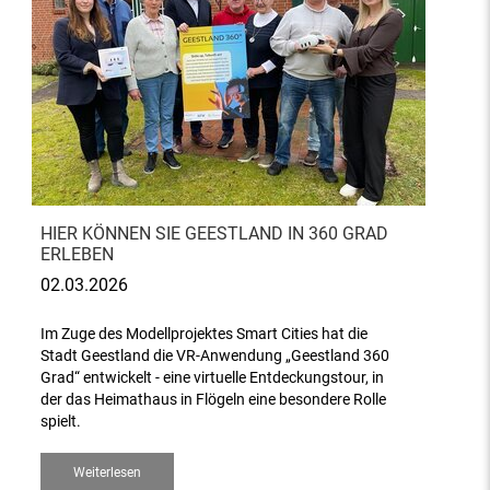
HIER KÖNNEN SIE GEESTLAND IN 360 GRAD
ERLEBEN
02.03.2026
Im Zuge des Modellprojektes Smart Cities hat die
Stadt Geestland die VR-Anwendung „Geestland 360
Grad“ entwickelt - eine virtuelle Entdeckungstour, in
der das Heimathaus in Flögeln eine besondere Rolle
spielt.
Weiterlesen