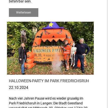
befahrbar sein.
Weiterlesen
HALLOWEEN-PARTY IM PARK FRIEDRICHSRUH
22.10.2024
Nach vier Jahren Pause wird es wieder gruselig im
Park Friedrichsruh in Langen: Die Stadt Geestland