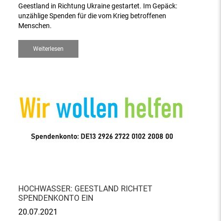
Geestland in Richtung Ukraine gestartet. Im Gepäck:
unzählige Spenden für die vom Krieg betroffenen
Menschen.
Weiterlesen
HOCHWASSER: GEESTLAND RICHTET
SPENDENKONTO EIN
20.07.2021