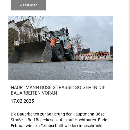
Weiterlesen
HAUPTMANN-BÖSE-STRASSE: SO GEHEN DIE B
AUARBEITEN VORAN
17.02.2025
Die Bauarbeiten zur Sanierung der Hauptmann-Böse-
Straße in Bad Bederkesa laufen auf Hochtouren. Ende
Februar wird ein Teilabschnitt wieder eingeschränkt