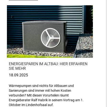
ENERGIESPAREN IM ALTBAU: HIER ERFAHREN
SIE MEHR
18.09.2025
Wärmepumpen sind nichts für Altbauen und
Sanierungen sind immer mit hohen Kosten
verbunden? Mit diesen Vorurteilen räumt
Energieberater Ralf Habrik in seinem Vortrag am 1.
Oktober im Lindenhofsaal auf.