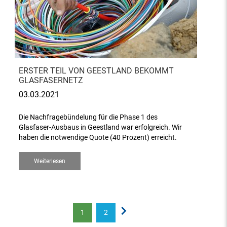
ERSTER TEIL VON GEESTLAND BEKOMMT
GLASFASERNETZ
03.03.2021
Die Nachfragebündelung für die Phase 1 des
Glasfaser-Ausbaus in Geestland war erfolgreich. Wir
haben die notwendige Quote (40 Prozent) erreicht.
Weiterlesen
1
2