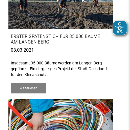
ERSTER SPATENSTICH FÜR 35.000 BÄUME
AM LANGEN BERG
08.03.2021
Insgesamt 35.000 Bäume werden am Langen Berg
gepflanzt. Ein ehrgeiziges Projekt der Stadt Geestland
für den Klimaschutz.
Weiterlesen