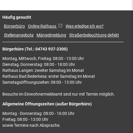
Häufig gesucht
Bürgerbüro
Online Rathaus
Was erledige ich wo?
Stellenangebote
Mängelmeldung
Straßenbeleuchtung defekt
Bürgerbüro (Tel.: 04743 937-2300)
Montag, Mittwoch, Freitag: 08:00 - 13:00 Uhr
Dienstag, Donnerstag: 08:00 - 18:00 Uhr
Rathaus Langen: zweiter Samstag im Monat
Rathaus Bad Bederkesa: erster Samstag im Monat
Samstagsöffnungszeiten: 08:00 - 13:00 Uhr
Besuche im Einwohnermeldeamt sind nur mit Termin möglich.
Allgemeine Öffnungszeiten (außer Bürgerbüro)
Montag - Donnerstag: 08:00 - 16:00 Uhr
Freitag: 08:00 - 13:00 Uhr
sowie Termine nach Absprache.