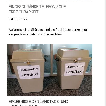
EINGESCHRÄNKE TELEFONISCHE
ERREICHBARKEIT
14.12.2022
Aufgrund einer Störung sind die Rathäuser derzeit nur
eingeschränkt telefonisch erreichbar.
ERGEBNISSE DER LANDTAGS- UND