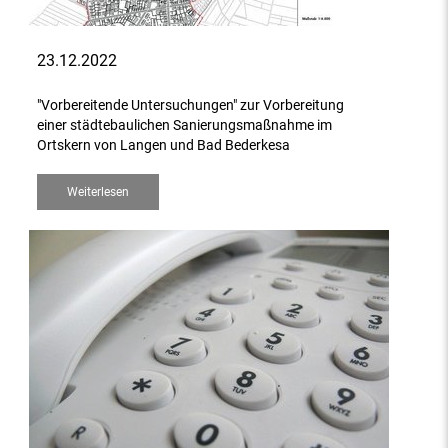
23.12.2022
"Vorbereitende Untersuchungen" zur Vorbereitung
einer städtebaulichen Sanierungsmaßnahme im
Ortskern von Langen und Bad Bederkesa
Weiterlesen