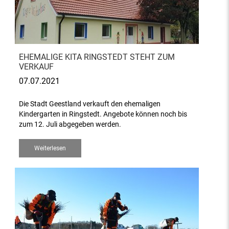
EHEMALIGE KITA RINGSTEDT STEHT ZUM
VERKAUF
07.07.2021
Die Stadt Geestland verkauft den ehemaligen
Kindergarten in Ringstedt. Angebote können noch bis
zum 12. Juli abgegeben werden.
Weiterlesen