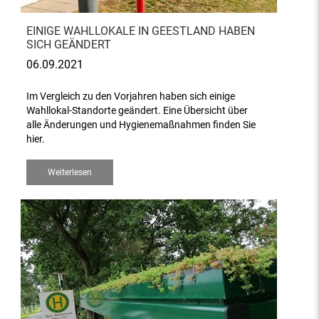
EINIGE WAHLLOKALE IN GEESTLAND HABEN
SICH GEÄNDERT
06.09.2021
Im Vergleich zu den Vorjahren haben sich einige
Wahllokal-Standorte geändert. Eine Übersicht über
alle Änderungen und Hygienemaßnahmen finden Sie
hier.
Weiterlesen