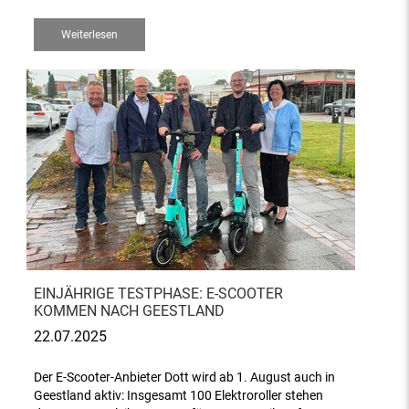
Weiterlesen
EINJÄHRIGE TESTPHASE: E-SCOOTER
KOMMEN NACH GEESTLAND
22.07.2025
Der E-Scooter-Anbieter Dott wird ab 1. August auch in
Geestland aktiv: Insgesamt 100 Elektroroller stehen