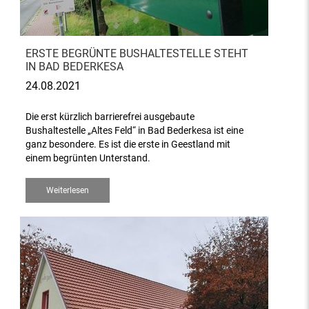
ERSTE BEGRÜNTE BUSHALTESTELLE STEHT
IN BAD BEDERKESA
24.08.2021
Die erst kürzlich barrierefrei ausgebaute
Bushaltestelle „Altes Feld“ in Bad Bederkesa ist eine
ganz besondere. Es ist die erste in Geestland mit
einem begrünten Unterstand.
Weiterlesen