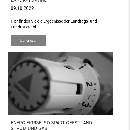
LANDRATSWAHL
09.10.2022
Hier finden Sie die Ergebnisse der Landtags- und
Landratswahl.
Weiterlesen
ENERGIEKRISE: SO SPART GEESTLAND
STROM UND GAS