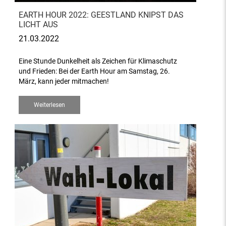
EARTH HOUR 2022: GEESTLAND KNIPST DAS
LICHT AUS
21.03.2022
Eine Stunde Dunkelheit als Zeichen für Klimaschutz
und Frieden: Bei der Earth Hour am Samstag, 26.
März, kann jeder mitmachen!
Weiterlesen