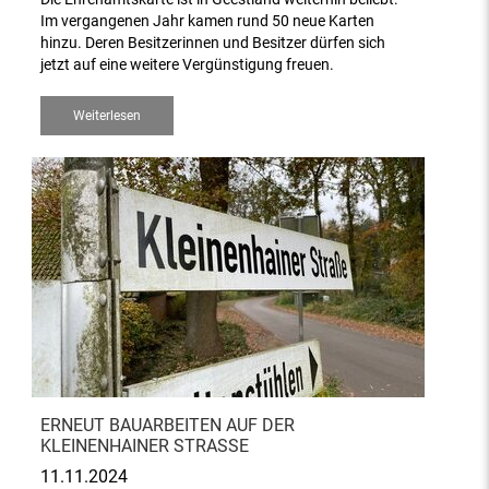
Im vergangenen Jahr kamen rund 50 neue Karten
hinzu. Deren Besitzerinnen und Besitzer dürfen sich
jetzt auf eine weitere Vergünstigung freuen.
Weiterlesen
ERNEUT BAUARBEITEN AUF DER
KLEINENHAINER STRASSE
11.11.2024