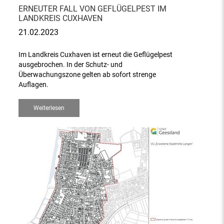
ERNEUTER FALL VON GEFLÜGELPEST IM
LANDKREIS CUXHAVEN
21.02.2023
Im Landkreis Cuxhaven ist erneut die Geflügelpest
ausgebrochen. In der Schutz- und
Überwachungszone gelten ab sofort strenge
Auflagen.
Weiterlesen