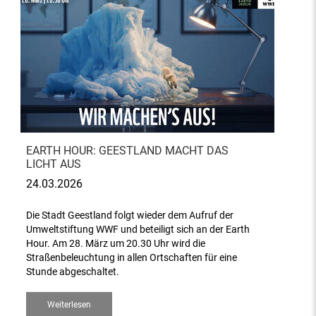
EARTH HOUR: GEESTLAND MACHT DAS
LICHT AUS
24.03.2026
Die Stadt Geestland folgt wieder dem Aufruf der
Umweltstiftung WWF und beteiligt sich an der Earth
Hour. Am 28. März um 20.30 Uhr wird die
Straßenbeleuchtung in allen Ortschaften für eine
Stunde abgeschaltet.
Weiterlesen