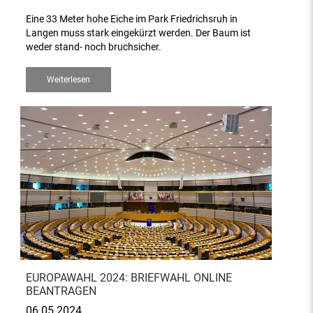
Eine 33 Meter hohe Eiche im Park Friedrichsruh in
Langen muss stark eingekürzt werden. Der Baum ist
weder stand- noch bruchsicher.
Weiterlesen
EUROPAWAHL 2024: BRIEFWAHL ONLINE
BEANTRAGEN
06.05.2024