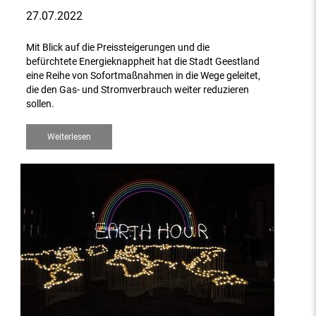
27.07.2022
Mit Blick auf die Preissteigerungen und die
befürchtete Energieknappheit hat die Stadt Geestland
eine Reihe von Sofortmaßnahmen in die Wege geleitet,
die den Gas- und Stromverbrauch weiter reduzieren
sollen.
Weiterlesen