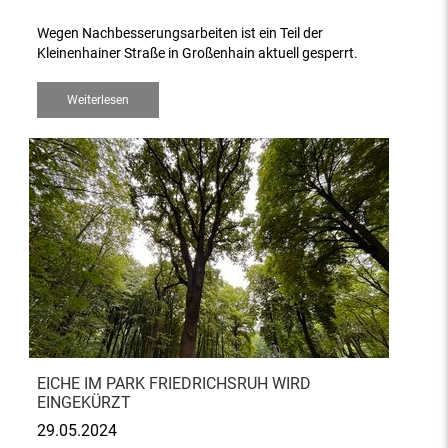
Wegen Nachbesserungsarbeiten ist ein Teil der
Kleinenhainer Straße in Großenhain aktuell gesperrt.
Weiterlesen
EICHE IM PARK FRIEDRICHSRUH WIRD
EINGEKÜRZT
29.05.2024