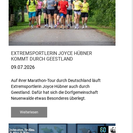
EXTREMSPORTLERIN JOYCE HÜBNER
KOMMT DURCH GEESTLAND
09.07.2026
Auf ihrer Marathon-Tour durch Deutschland läuft
Extremsportlerin Joyce Hübner auch durch
Geestland. Dafür hat sich die Dorfgemeinschaft
Neuenwalde etwas Besonderes überlegt.
Weiterlesen