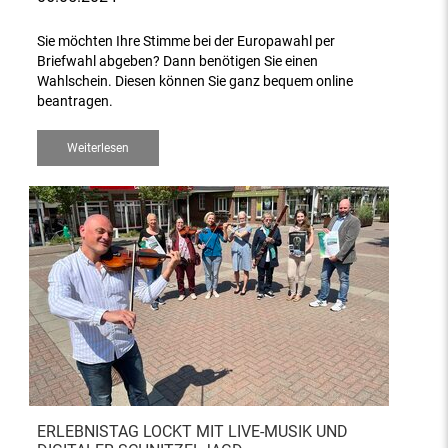
Sie möchten Ihre Stimme bei der Europawahl per
Briefwahl abgeben? Dann benötigen Sie einen
Wahlschein. Diesen können Sie ganz bequem online
beantragen.
Weiterlesen
ERLEBNISTAG LOCKT MIT LIVE-MUSIK UND