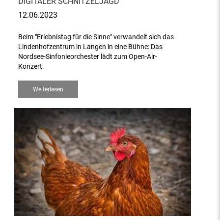
DIGITALER SCHNITZELJAGD
12.06.2023
Beim "Erlebnistag für die Sinne" verwandelt sich das
Lindenhofzentrum in Langen in eine Bühne: Das
Nordsee-Sinfonieorchester lädt zum Open-Air-
Konzert.
Weiterlesen