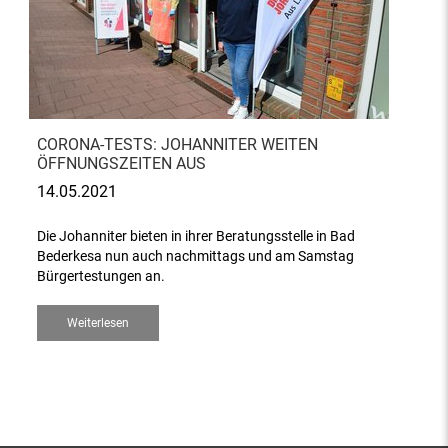
CORONA-TESTS: JOHANNITER WEITEN
ÖFFNUNGSZEITEN AUS
14.05.2021
Die Johanniter bieten in ihrer Beratungsstelle in Bad
Bederkesa nun auch nachmittags und am Samstag
Bürgertestungen an.
Weiterlesen