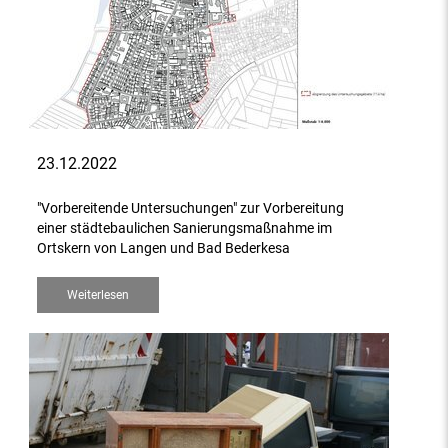
23.12.2022
"Vorbereitende Untersuchungen" zur Vorbereitung
einer städtebaulichen Sanierungsmaßnahme im
Ortskern von Langen und Bad Bederkesa
Weiterlesen