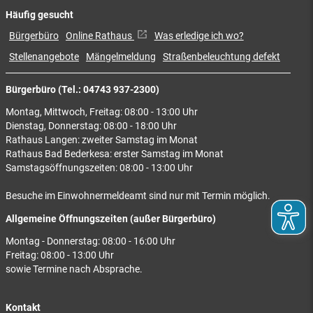
Häufig gesucht
Bürgerbüro
Online Rathaus
Was erledige ich wo?
Stellenangebote
Mängelmeldung
Straßenbeleuchtung defekt
Bürgerbüro (Tel.: 04743 937-2300)
Montag, Mittwoch, Freitag: 08:00 - 13:00 Uhr
Dienstag, Donnerstag: 08:00 - 18:00 Uhr
Rathaus Langen: zweiter Samstag im Monat
Rathaus Bad Bederkesa: erster Samstag im Monat
Samstagsöffnungszeiten: 08:00 - 13:00 Uhr
Besuche im Einwohnermeldeamt sind nur mit Termin möglich.
Allgemeine Öffnungszeiten (außer Bürgerbüro)
Montag - Donnerstag: 08:00 - 16:00 Uhr
Freitag: 08:00 - 13:00 Uhr
sowie Termine nach Absprache.
Kontakt