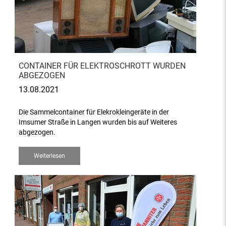
CONTAINER FÜR ELEKTROSCHROTT WURDEN
ABGEZOGEN
13.08.2021
Die Sammelcontainer für Elekrokleingeräte in der
Imsumer Straße in Langen wurden bis auf Weiteres
abgezogen.
Weiterlesen