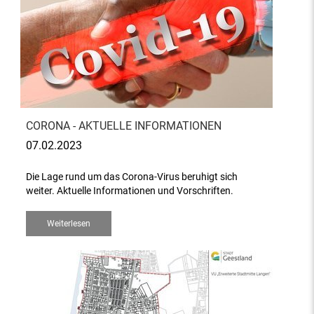
CORONA - AKTUELLE INFORMATIONEN
07.02.2023
Die Lage rund um das Corona-Virus beruhigt sich
weiter. Aktuelle Informationen und Vorschriften.
Weiterlesen