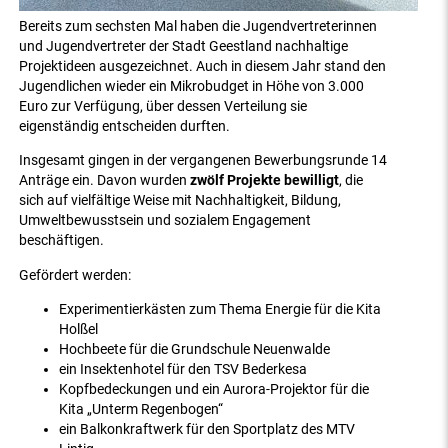
Bereits zum sechsten Mal haben die Jugendvertreterinnen
und Jugendvertreter der Stadt Geestland nachhaltige
Projektideen ausgezeichnet. Auch in diesem Jahr stand den
Jugendlichen wieder ein Mikrobudget in Höhe von 3.000
Euro zur Verfügung, über dessen Verteilung sie
eigenständig entscheiden durften.
Insgesamt gingen in der vergangenen Bewerbungsrunde 14
Anträge ein. Davon wurden
zwölf Projekte bewilligt
, die
sich auf vielfältige Weise mit Nachhaltigkeit, Bildung,
Umweltbewusstsein und sozialem Engagement
beschäftigen.
Gefördert werden:
Experimentierkästen zum Thema Energie für die Kita
Holßel
Hochbeete für die Grundschule Neuenwalde
ein Insektenhotel für den TSV Bederkesa
Kopfbedeckungen und ein Aurora-Projektor für die
Kita „Unterm Regenbogen“
ein Balkonkraftwerk für den Sportplatz des MTV