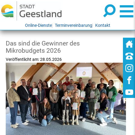
Online-Dienste
Terminvereinbarung
Kontakt
Das sind die Gewinner des
Mikrobudgets 2026
Veröffentlicht am:
28.05.2026