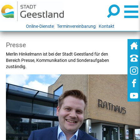
Online-Dienste
Terminvereinbarung
Kontakt
Presse
Merlin Hinkelmann ist bei der Stadt Geestland für den
Bereich Presse, Kommunikation und Sonderaufgaben
zuständig.