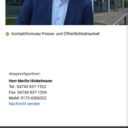
Kontaktformular Presse- und Öffentlichkeitsarbeit
Ansprechpartner:
Herr Merlin Hinkelmann
Tel.:
04743 937-1522
Fax:
04743 937-1529
Mobil:
0173 4206322
Nachricht senden