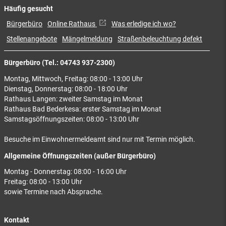
Häufig gesucht
Bürgerbüro
Online Rathaus
Was erledige ich wo?
Stellenangebote
Mängelmeldung
Straßenbeleuchtung defekt
Bürgerbüro (Tel.: 04743 937-2300)
Montag, Mittwoch, Freitag: 08:00 - 13:00 Uhr
Dienstag, Donnerstag: 08:00 - 18:00 Uhr
Rathaus Langen: zweiter Samstag im Monat
Rathaus Bad Bederkesa: erster Samstag im Monat
Samstagsöffnungszeiten: 08:00 - 13:00 Uhr
Besuche im Einwohnermeldeamt sind nur mit Termin möglich.
Allgemeine Öffnungszeiten (außer Bürgerbüro)
Montag - Donnerstag: 08:00 - 16:00 Uhr
Freitag: 08:00 - 13:00 Uhr
sowie Termine nach Absprache.
Kontakt