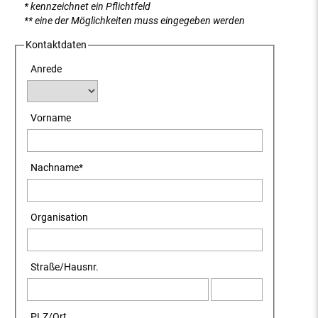
* kennzeichnet ein Pflichtfeld
** eine der Möglichkeiten muss eingegeben werden
Kontaktdaten
Anrede
Vorname
Nachname
*
Organisation
Straße
/
Hausnr.
PLZ
/
Ort