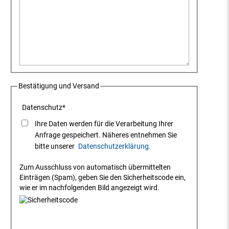
Bestätigung und Versand
Datenschutz
*
Ihre Daten werden für die Verarbeitung Ihrer
Anfrage gespeichert. Näheres entnehmen Sie
bitte unserer
Datenschutzerklärung.
Zum Ausschluss von automatisch übermittelten
Einträgen (Spam), geben Sie den Sicherheitscode ein,
wie er im nachfolgenden Bild angezeigt wird.