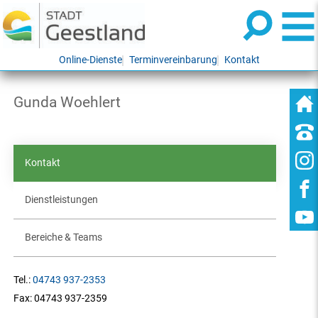
Online-Dienste
Terminvereinbarung
Kontakt
Gunda Woehlert
Kontakt
Dienstleistungen
Bereiche & Teams
Tel.:
04743 937-2353
Fax:
04743 937-2359