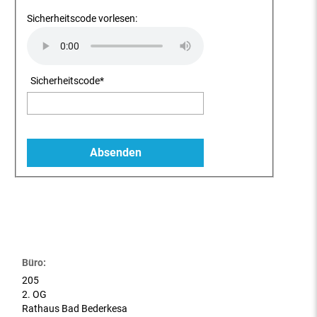
Sicherheitscode vorlesen:
Sicherheitscode
*
Büro:
205
2. OG
Rathaus Bad Bederkesa