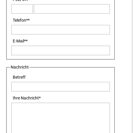
Telefon
**
E-Mail
**
Nachricht
Betreff
Ihre Nachricht
*