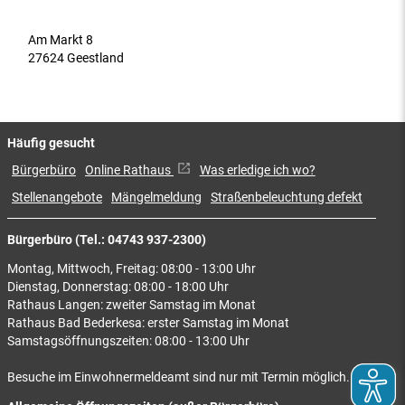
Am Markt 8
27624 Geestland
Häufig gesucht
Bürgerbüro
Online Rathaus
Was erledige ich wo?
Stellenangebote
Mängelmeldung
Straßenbeleuchtung defekt
Bürgerbüro (Tel.: 04743 937-2300)
Montag, Mittwoch, Freitag: 08:00 - 13:00 Uhr
Dienstag, Donnerstag: 08:00 - 18:00 Uhr
Rathaus Langen: zweiter Samstag im Monat
Rathaus Bad Bederkesa: erster Samstag im Monat
Samstagsöffnungszeiten: 08:00 - 13:00 Uhr
Besuche im Einwohnermeldeamt sind nur mit Termin möglich.