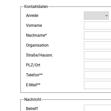
Kontaktdaten
Anrede
Vorname
Nachname
*
Organisation
Straße
/
Hausnr.
PLZ
/
Ort
Telefon
**
E-Mail
**
Nachricht
Betreff