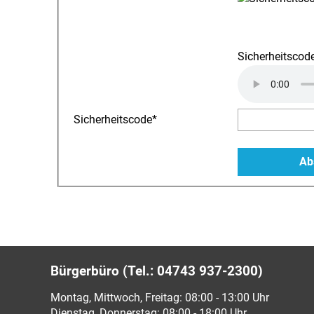
Sicherheitscode
Sicherheitscode
*
Bürgerbüro (Tel.: 04743 937-2300)
Montag, Mittwoch, Freitag: 08:00 - 13:00 Uhr
Dienstag, Donnerstag: 08:00 - 18:00 Uhr