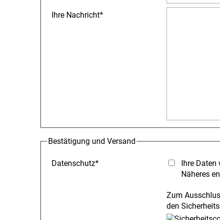
Ihre Nachricht
*
Bestätigung und Versand
Datenschutz
*
Ihre Daten 
Näheres en
Zum Ausschluss
den Sicherheits