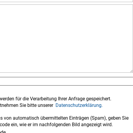
werden für die Verarbeitung Ihrer Anfrage gespeichert.
tnehmen Sie bitte unserer
Datenschutzerklärung.
 von automatisch übermittelten Einträgen (Spam), geben Sie
code ein, wie er im nachfolgenden Bild angezeigt wird.