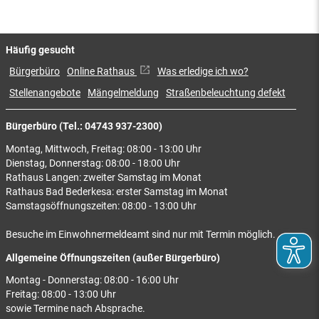
Häufig gesucht
Bürgerbüro
Online Rathaus
Was erledige ich wo?
Stellenangebote
Mängelmeldung
Straßenbeleuchtung defekt
Bürgerbüro (Tel.: 04743 937-2300)
Montag, Mittwoch, Freitag: 08:00 - 13:00 Uhr
Dienstag, Donnerstag: 08:00 - 18:00 Uhr
Rathaus Langen: zweiter Samstag im Monat
Rathaus Bad Bederkesa: erster Samstag im Monat
Samstagsöffnungszeiten: 08:00 - 13:00 Uhr
Besuche im Einwohnermeldeamt sind nur mit Termin möglich.
Allgemeine Öffnungszeiten (außer Bürgerbüro)
Montag - Donnerstag: 08:00 - 16:00 Uhr
Freitag: 08:00 - 13:00 Uhr
sowie Termine nach Absprache.