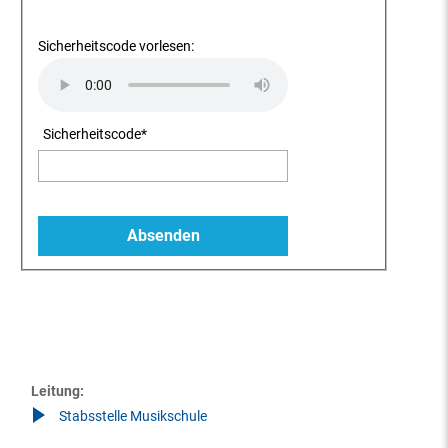
Sicherheitscode vorlesen:
Sicherheitscode
*
Leitung:
Stabsstelle Musikschule