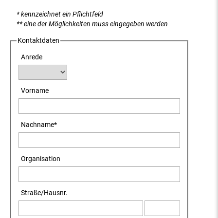
* kennzeichnet ein Pflichtfeld
** eine der Möglichkeiten muss eingegeben werden
Kontaktdaten
Anrede
Vorname
Nachname
*
Organisation
Straße
/
Hausnr.