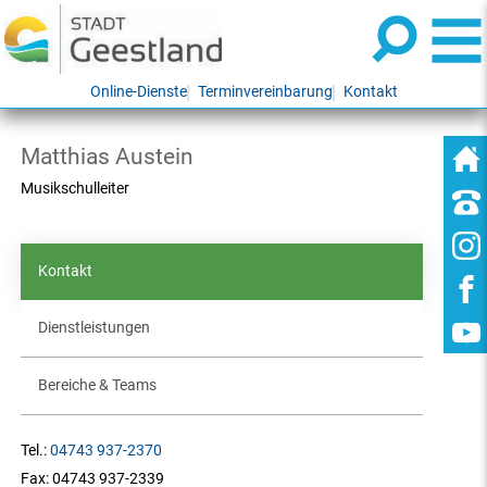
Online-Dienste
Terminvereinbarung
Kontakt
Matthias Austein
Musikschulleiter
Kontakt
Dienstleistungen
Bereiche & Teams
Tel.:
04743 937-2370
Fax:
04743 937-2339