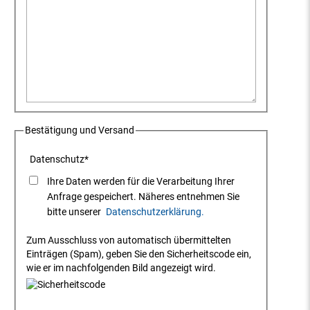
Bestätigung und Versand
Datenschutz
*
Ihre Daten werden für die Verarbeitung Ihrer
Anfrage gespeichert. Näheres entnehmen Sie
bitte unserer
Datenschutzerklärung.
Zum Ausschluss von automatisch übermittelten
Einträgen (Spam), geben Sie den Sicherheitscode ein,
wie er im nachfolgenden Bild angezeigt wird.