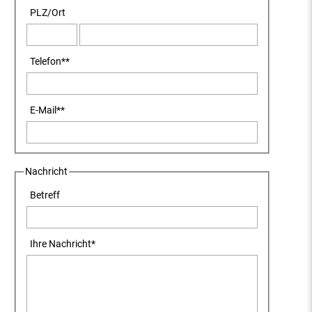
PLZ
/
Ort
Telefon
**
E-Mail
**
Nachricht
Betreff
Ihre Nachricht
*