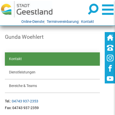
Online-Dienste
Terminvereinbarung
Kontakt
Gunda Woehlert
Kontakt
Dienstleistungen
Bereiche & Teams
Tel.:
04743 937-2353
Fax:
04743 937-2359