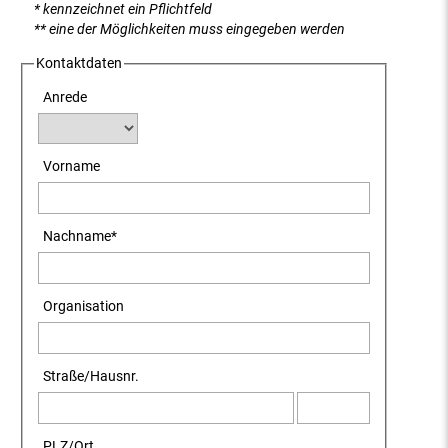
* kennzeichnet ein Pflichtfeld
** eine der Möglichkeiten muss eingegeben werden
Kontaktdaten
Anrede
Vorname
Nachname
*
Organisation
Straße
/
Hausnr.
PLZ
/
Ort