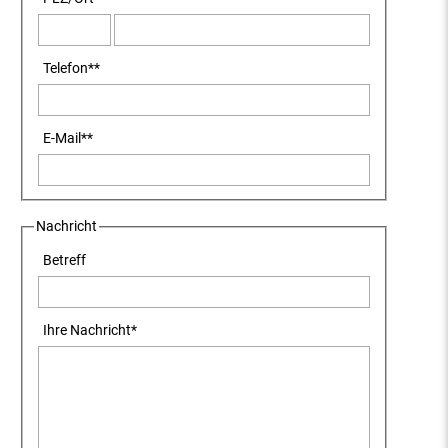
Telefon
**
E-Mail
**
Nachricht
Betreff
Ihre Nachricht
*