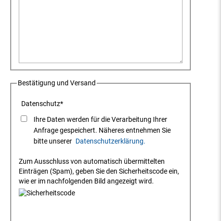
Bestätigung und Versand
Datenschutz
*
Ihre Daten werden für die Verarbeitung Ihrer
Anfrage gespeichert. Näheres entnehmen Sie
bitte unserer
Datenschutzerklärung.
Zum Ausschluss von automatisch übermittelten
Einträgen (Spam), geben Sie den Sicherheitscode ein,
wie er im nachfolgenden Bild angezeigt wird.