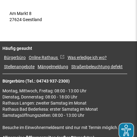
Am Markt 8
27624 Geestland
Häufig gesucht
Bürgerbüro
Online Rathaus
Was erledige ich wo?
Stellenangebote
Mängelmeldung
Straßenbeleuchtung defekt
Bürgerbüro (Tel.: 04743 937-2300)
Montag, Mittwoch, Freitag: 08:00 - 13:00 Uhr
Dienstag, Donnerstag: 08:00 - 18:00 Uhr
Rathaus Langen: zweiter Samstag im Monat
Rathaus Bad Bederkesa: erster Samstag im Monat
Samstagsöffnungszeiten: 08:00 - 13:00 Uhr
Besuche im Einwohnermeldeamt sind nur mit Termin möglich.