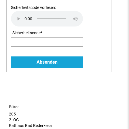
Sicherheitscode vorlesen:
Sicherheitscode
*
Büro:
205
2. OG
Rathaus Bad Bederkesa