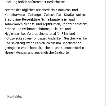
Deckung örtlich auftretender Bedürfnisse.
*Waren des täglichen Kleinbedarfs = Bäckerei- und
Konditorwaren, Zeitungen, Zeitschriften, Straßenkarten,
Stadtpläne, Reiselektüre, Schreibmaterialien und
Tabakwaren, Schnitt- und Topfblumen, Pflanzengestecke,
Kränze und Weihnachtsbäume, Toiletten- und
Hygieneartikel, Verbrauchsmaterial für Film- und
Fotozwecke sowie Tonträger, Andenken, Geschenkartikel
und Spielzeug, wenn es sich jeweils um Gegenstände
geringeren Werts handelt, Lebens- und Genussmittel in
kleinen Mengen und ausländische Geldsorten.
Kontakte: