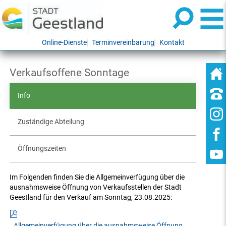
Online-Dienste
Terminvereinbarung
Kontakt
Verkaufsoffene Sonntage
Info
Zuständige Abteilung
Öffnungszeiten
Im Folgenden finden Sie die Allgemeinverfügung über die
ausnahmsweise Öffnung von Verkaufsstellen der Stadt
Geestland für den Verkauf am Sonntag, 23.08.2025:
Allgemeinverfügung über die ausnahmsweise Öffnung