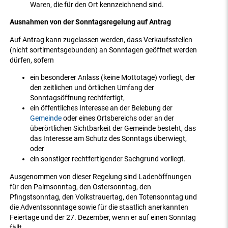
Waren, die für den Ort kennzeichnend sind.
Ausnahmen von der Sonntagsregelung auf Antrag
Auf Antrag kann zugelassen werden, dass Verkaufsstellen
(nicht sortimentsgebunden) an Sonntagen geöffnet werden
dürfen, sofern
ein besonderer Anlass (keine Mottotage) vorliegt, der
den zeitlichen und örtlichen Umfang der
Sonntagsöffnung rechtfertigt,
ein öffentliches Interesse an der Belebung der
Gemeinde
oder eines Ortsbereichs oder an der
überörtlichen Sichtbarkeit der Gemeinde besteht, das
das Interesse am Schutz des Sonntags überwiegt,
oder
ein sonstiger rechtfertigender Sachgrund vorliegt.
Ausgenommen von dieser Regelung sind Ladenöffnungen
für den Palmsonntag, den Ostersonntag, den
Pfingstsonntag, den Volkstrauertag, den Totensonntag und
die Adventssonntage sowie für die staatlich anerkannten
Feiertage und der 27. Dezember, wenn er auf einen Sonntag
fällt.