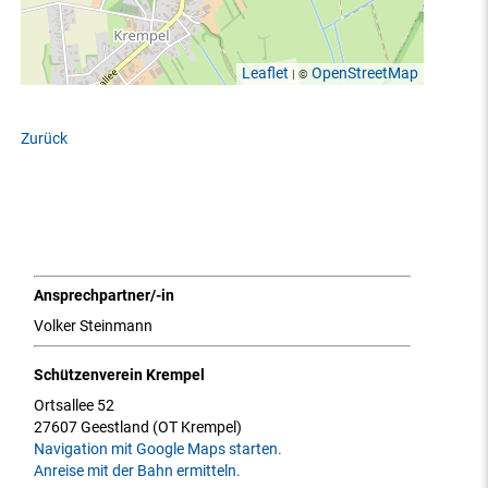
Leaflet
OpenStreetMap
| ©
Zurück
Ansprechpartner/-in
Volker Steinmann
Schützenverein Krempel
Ortsallee 52
27607 Geestland (OT Krempel)
Navigation mit Google Maps starten.
Anreise mit der Bahn ermitteln.