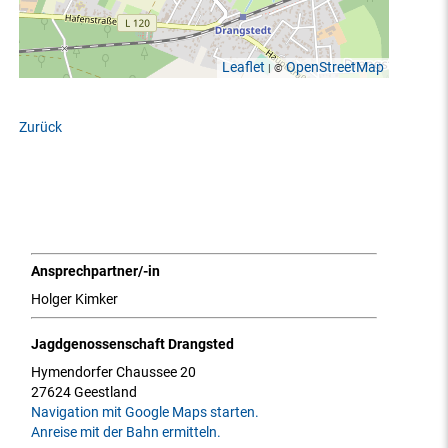
Leaflet
OpenStreetMap
| ©
Zurück
Ansprechpartner/-in
Holger Kimker
Jagdgenossenschaft Drangsted
Hymendorfer Chaussee 20
27624 Geestland
Navigation mit Google Maps starten.
Anreise mit der Bahn ermitteln.