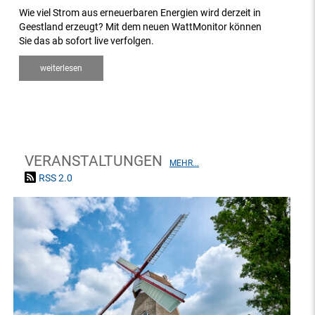
Wie viel Strom aus erneuerbaren Energien wird derzeit in
Geestland erzeugt? Mit dem neuen WattMonitor können
Sie das ab sofort live verfolgen.
weiterlesen
VERANSTALTUNGEN
MEHR...
RSS 2.0