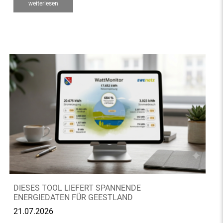
weiterlesen
DIESES TOOL LIEFERT SPANNENDE
ENERGIEDATEN FÜR GEESTLAND
21.07.2026