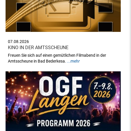
07.08.2026
KINO IN DER AMTSSCHEUNE
Freuen Sie sich auf einen gemütlichen Filmabend in der
Amtsscheune in Bad Bederkesa.
...mehr