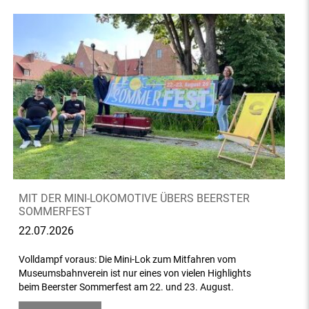
MIT DER MINI-LOKOMOTIVE ÜBERS BEERSTER
SOMMERFEST
22.07.2026
Volldampf voraus: Die Mini-Lok zum Mitfahren vom
Museumsbahnverein ist nur eines von vielen Highlights
beim Beerster Sommerfest am 22. und 23. August.