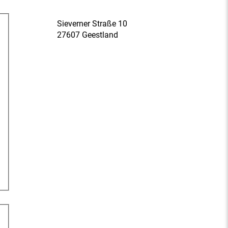
Sieverner Straße 10
27607 Geestland