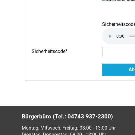
Sicherheitscode
Sicherheitscode
*
Bürgerbüro (Tel.: 04743 937-2300)
Montag, Mittwoch, Freitag: 08:00 - 13:00 Uhr
Dienstag, Donnerstag: 08:00 - 18:00 Uhr