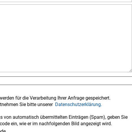
werden für die Verarbeitung Ihrer Anfrage gespeichert.
tnehmen Sie bitte unserer
Datenschutzerklärung.
 von automatisch übermittelten Einträgen (Spam), geben Sie
code ein, wie er im nachfolgenden Bild angezeigt wird.