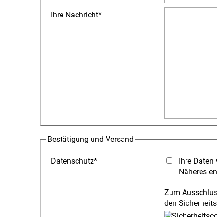
Ihre Nachricht
*
Bestätigung und Versand
Datenschutz
*
Ihre Daten 
Näheres en
Zum Ausschluss
den Sicherheits