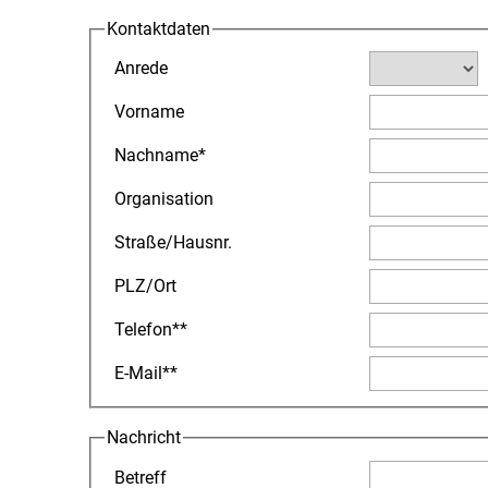
Kontaktdaten
Anrede
Vorname
Nachname
*
Organisation
Straße
/
Hausnr.
PLZ
/
Ort
Telefon
**
E-Mail
**
Nachricht
Betreff