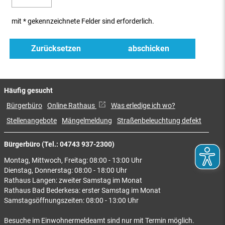
mit * gekennzeichnete Felder sind erforderlich.
Häufig gesucht
Bürgerbüro
Online Rathaus
Was erledige ich wo?
Stellenangebote
Mängelmeldung
Straßenbeleuchtung defekt
Bürgerbüro (Tel.: 04743 937-2300)
Montag, Mittwoch, Freitag: 08:00 - 13:00 Uhr
Dienstag, Donnerstag: 08:00 - 18:00 Uhr
Rathaus Langen: zweiter Samstag im Monat
Rathaus Bad Bederkesa: erster Samstag im Monat
Samstagsöffnungszeiten: 08:00 - 13:00 Uhr
Besuche im Einwohnermeldeamt sind nur mit Termin möglich.