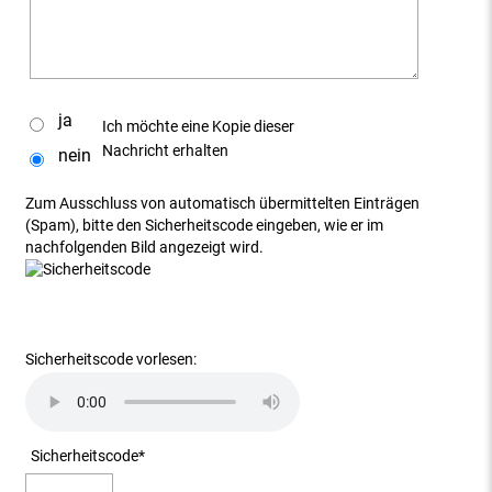
ja
Ich möchte eine Kopie dieser
Nachricht erhalten
nein
Zum Ausschluss von automatisch übermittelten Einträgen
(Spam), bitte den Sicherheitscode eingeben, wie er im
nachfolgenden Bild angezeigt wird.
Sicherheitscode vorlesen:
Sicherheitscode
*