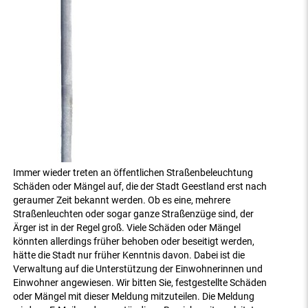
Immer wieder treten an öffentlichen Straßenbeleuchtung
Schäden oder Mängel auf, die der Stadt Geestland erst nach
geraumer Zeit bekannt werden. Ob es eine, mehrere
Straßenleuchten oder sogar ganze Straßenzüge sind, der
Ärger ist in der Regel groß. Viele Schäden oder Mängel
könnten allerdings früher behoben oder beseitigt werden,
hätte die Stadt nur früher Kenntnis davon. Dabei ist die
Verwaltung auf die Unterstützung der Einwohnerinnen und
Einwohner angewiesen. Wir bitten Sie, festgestellte Schäden
oder Mängel mit dieser Meldung mitzuteilen. Die Meldung