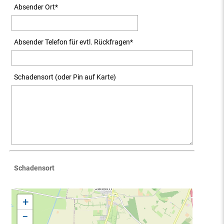
Absender Ort
*
Absender Telefon für evtl. Rückfragen
*
Schadensort (oder Pin auf Karte)
Schadensort
+
−