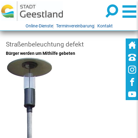
Online-Dienste
Terminvereinbarung
Kontakt
Straßenbeleuchtung defekt
Bürger werden um Mithilfe gebeten