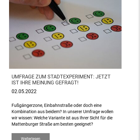
UMFRAGE ZUM STADTEXPERIMENT: JETZT
IST IHRE MEINUNG GEFRAGT!
02.05.2022
Fußgängerzone, Einbahnstraße oder doch eine
Kombination aus beidem? In unserer Umfrage wollen
wir wissen: Welche Variante ist aus Ihrer Sicht für die
Mattenburger Straße am besten geeignet?
Weiterlesen