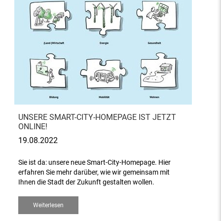
UNSERE SMART-CITY-HOMEPAGE IST JETZT
ONLINE!
19.08.2022
Sie ist da: unsere neue Smart-City-Homepage. Hier
erfahren Sie mehr darüber, wie wir gemeinsam mit
Ihnen die Stadt der Zukunft gestalten wollen.
Weiterlesen