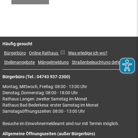
Häufig gesucht
Bürgerbüro
Online Rathaus
Was erledige ich wo?
Stellenangebote
Mängelmeldung
Straßenbeleuchtung defekt
Bürgerbüro (Tel.: 04743 937-2300)
Montag, Mittwoch, Freitag: 08:00 - 13:00 Uhr
Dienstag, Donnerstag: 08:00 - 18:00 Uhr
Rathaus Langen: zweiter Samstag im Monat
Rathaus Bad Bederkesa: erster Samstag im Monat
Samstagsöffnungszeiten: 08:00 - 13:00 Uhr
Besuche im Einwohnermeldeamt sind nur mit Termin möglich.
Allgemeine Öffnungszeiten (außer Bürgerbüro)