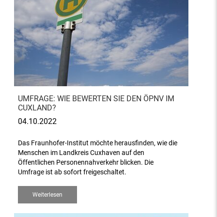
UMFRAGE: WIE BEWERTEN SIE DEN ÖPNV IM
CUXLAND?
04.10.2022
Das Fraunhofer-Institut möchte herausfinden, wie die
Menschen im Landkreis Cuxhaven auf den
Öffentlichen Personennahverkehr blicken. Die
Umfrage ist ab sofort freigeschaltet.
Weiterlesen