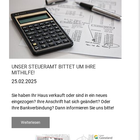
UNSER STEUERAMT BITTET UM IHRE
MITHILFE!
25.02.2025
Sie haben Ihr Haus verkauft oder sind in ein neues
eingezogen? Ihre Anschrift hat sich geändert? Oder
Ihre Bankverbindung? Dann informieren Sie uns bitte!
Weiterlesen