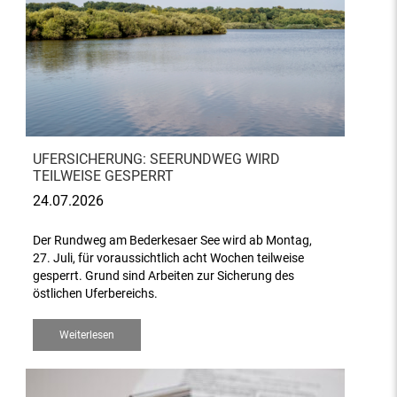
UFERSICHERUNG: SEERUNDWEG WIRD
TEILWEISE GESPERRT
24.07.2026
Der Rundweg am Bederkesaer See wird ab Montag,
27. Juli, für voraussichtlich acht Wochen teilweise
gesperrt. Grund sind Arbeiten zur Sicherung des
östlichen Uferbereichs.
Weiterlesen