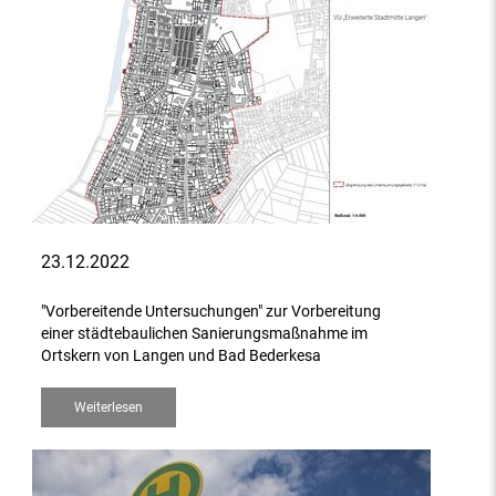
23.12.2022
"Vorbereitende Untersuchungen" zur Vorbereitung
einer städtebaulichen Sanierungsmaßnahme im
Ortskern von Langen und Bad Bederkesa
Weiterlesen