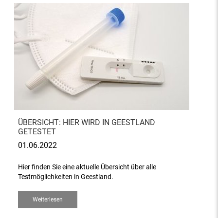
ÜBERSICHT: HIER WIRD IN GEESTLAND
GETESTET
01.06.2022
Hier finden Sie eine aktuelle Übersicht über alle
Testmöglichkeiten in Geestland.
Weiterlesen