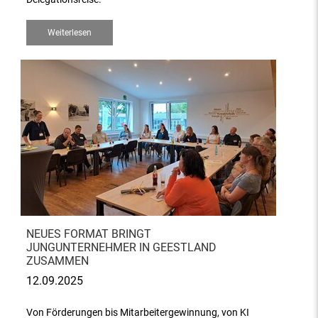
Weiterlesen
NEUES FORMAT BRINGT
JUNGUNTERNEHMER IN GEESTLAND
ZUSAMMEN
12.09.2025
Von Förderungen bis Mitarbeitergewinnung, von KI