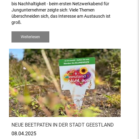
bis Nachhaltigkeit - beim ersten Netzwerkabend für
Jungunternehmer zeigte sich: Viele Themen
überschneiden sich, das Interesse am Austausch ist
groß.
Weiterlesen
NEUE BEETPATEN IN DER STADT GEESTLAND
08.04.2025