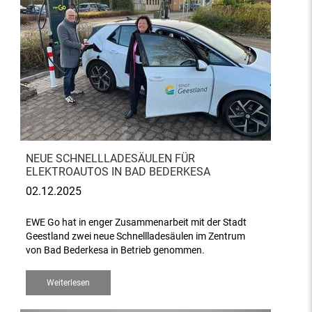
NEUE SCHNELLLADESÄULEN FÜR
ELEKTROAUTOS IN BAD BEDERKESA
02.12.2025
EWE Go hat in enger Zusammenarbeit mit der Stadt
Geestland zwei neue Schnellladesäulen im Zentrum
von Bad Bederkesa in Betrieb genommen.
Weiterlesen