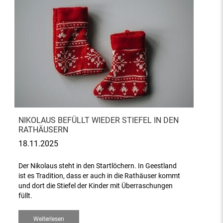
NIKOLAUS BEFÜLLT WIEDER STIEFEL IN DEN
RATHÄUSERN
18.11.2025
Der Nikolaus steht in den Startlöchern. In Geestland
ist es Tradition, dass er auch in die Rathäuser kommt
und dort die Stiefel der Kinder mit Überraschungen
füllt.
Weiterlesen