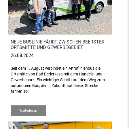
NEUE BUSLINIE FÄHRT ZWISCHEN BEERSTER
ORTSMITTE UND GEWERBEGEBIET
26.08.2024
Seit dem 1. August verbindet ein Anruflinienbus die
Ortsmitte von Bad Bederkesa mit dem Handels- und
Gewerbepark. Ein wichtiger Schritt auf dem Weg zum
autonomen Bus, der in Zukunft auf dieser Strecke
fahren soll.
Weiterlesen