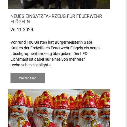
NEUES EINSATZFAHRZEUG FÜR FEUERWEHR
FLÖGELN
26.11.2024
Vor rund 100 Gästen hat Bürgermeisterin Gabi
Kasten der Freiwilligen Feuerwehr Flögeln ein neues
Löschgruppenfahrzeug übergeben. Der LED-
Lichtmast ist dabei nur eines von mehreren
technischen Highlights.
Weiterlesen