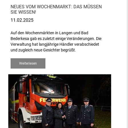
NEUES VOM WOCHENMARKT: DAS MÜSSEN
SIE WISSEN!
11.02.2025
Auf den Wochenmärkten in Langen und Bad
Bederkesa gab es zuletzt einige Veränderungen. Die
Verwaltung hat langjährige Händler verabschiedet
und zugleich neue Gesichter begrüßt.
Weiterlesen