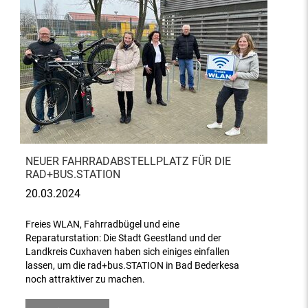
NEUER FAHRRADABSTELLPLATZ FÜR DIE
RAD+BUS.STATION
20.03.2024
Freies WLAN, Fahrradbügel und eine
Reparaturstation: Die Stadt Geestland und der
Landkreis Cuxhaven haben sich einiges einfallen
lassen, um die rad+bus.STATION in Bad Bederkesa
noch attraktiver zu machen.