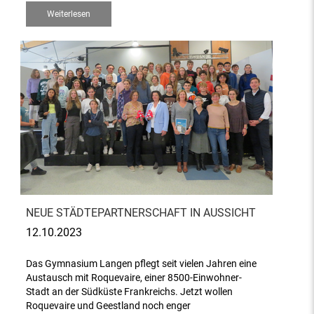
Weiterlesen
NEUE STÄDTEPARTNERSCHAFT IN AUSSICHT
12.10.2023
Das Gymnasium Langen pflegt seit vielen Jahren eine
Austausch mit Roquevaire, einer 8500-Einwohner-
Stadt an der Südküste Frankreichs. Jetzt wollen
Roquevaire und Geestland noch enger