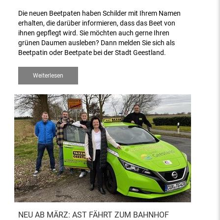
Die neuen Beetpaten haben Schilder mit Ihrem Namen
erhalten, die darüber informieren, dass das Beet von
ihnen gepflegt wird. Sie möchten auch gerne Ihren
grünen Daumen ausleben? Dann melden Sie sich als
Beetpatin oder Beetpate bei der Stadt Geestland.
Weiterlesen
NEU AB MÄRZ: AST FÄHRT ZUM BAHNHOF