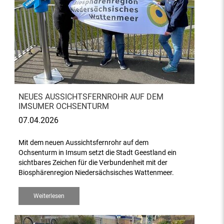
NEUES AUSSICHTSFERNROHR AUF DEM
IMSUMER OCHSENTURM
07.04.2026
Mit dem neuen Aussichtsfernrohr auf dem
Ochsenturm in Imsum setzt die Stadt Geestland ein
sichtbares Zeichen für die Verbundenheit mit der
Biosphärenregion Niedersächsisches Wattenmeer.
Weiterlesen