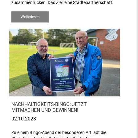
zusammenrücken. Das Ziel: eine Städtepartnerschaft.
Weiterlesen
NACHHALTIGKEITS-BINGO: JETZT
MITMACHEN UND GEWINNEN!
02.10.2023
Zu einem Bingo-Abend der besonderen Art lädt die