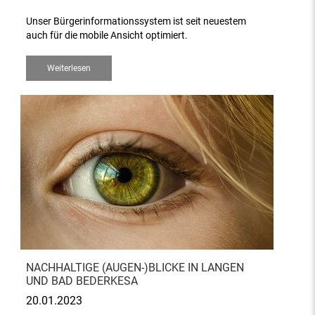
Unser Bürgerinformationssystem ist seit neuestem
auch für die mobile Ansicht optimiert.
Weiterlesen
NACHHALTIGE (AUGEN-)BLICKE IN LANGEN
UND BAD BEDERKESA
20.01.2023