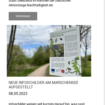
Stadt Geestland im Rahmen der Deutschen
Aktionstage Nachhaltigkeit ein.
Weiterlesen
NEUE INFOSCHILDER AM MARSCHENSEE
AUFGESTELLT
08.05.2023
Infoschilder weisen seit kurzem darauf hin, was rund