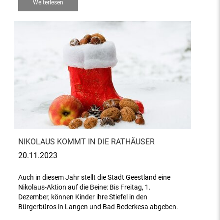
Weiterlesen
NIKOLAUS KOMMT IN DIE RATHÄUSER
20.11.2023
Auch in diesem Jahr stellt die Stadt Geestland eine
Nikolaus-Aktion auf die Beine: Bis Freitag, 1.
Dezember, können Kinder ihre Stiefel in den
Bürgerbüros in Langen und Bad Bederkesa abgeben.