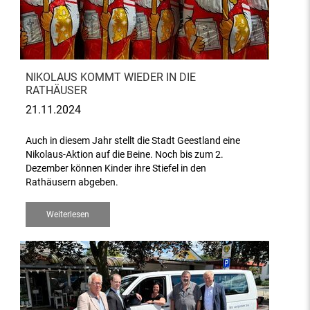
NIKOLAUS KOMMT WIEDER IN DIE
RATHÄUSER
21.11.2024
Auch in diesem Jahr stellt die Stadt Geestland eine
Nikolaus-Aktion auf die Beine. Noch bis zum 2.
Dezember können Kinder ihre Stiefel in den
Rathäusern abgeben.
Weiterlesen