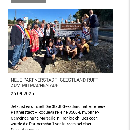
NEUE PARTNERSTADT: GEESTLAND RUFT
ZUM MITMACHEN AUF
25.09.2025
Jetzt ist es offiziell: Die Stadt Geestland hat eine neue
Partnerstadt – Roquevaire, eine 8500-Einwohner-
Gemeinde nahe Marseille in Frankreich. Besiegelt
wurde die Partnerschaft vor Kurzem bei einer
Delegationsreise.