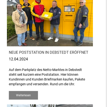
NEUE POSTSTATION IN DEBSTEDT ERÖFFNET
12.04.2024
Auf dem Parkplatz des Netto-Marktes in Debstedt
steht seit kurzem eine Poststation. Hier können
Kundinnen und Kunden Briefmarken kaufen, Pakete
empfangen und versenden. Rund um die Uhr.
Weiterlesen