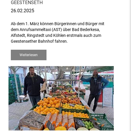
GEESTENSETH
26.02.2025
Ab dem 1. März können Bürgerinnen und Bürger mit
dem Anrufsammeltaxi (AST) über Bad Bederkesa,
Alfstedt, Ringstedt und Köhlen erstmals auch zum
Geestensether Bahnhof fahren.
Weiterlesen