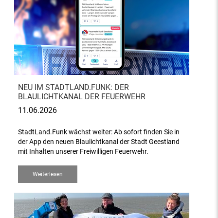
NEU IM STADTLAND.FUNK: DER
BLAULICHTKANAL DER FEUERWEHR
11.06.2026
StadtLand.Funk wächst weiter: Ab sofort finden Sie in
der App den neuen Blaulichtkanal der Stadt Geestland
mit Inhalten unserer Freiwilligen Feuerwehr.
Weiterlesen