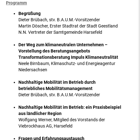
Programm
Begrüßung
Dieter Brübach, stv. B.A.U.M.-Vorsitzender
Martin Döscher, Erster Stadtrat der Stadt Geestland
N.N. Vertreter der Samtgemeinde Harsefeld
Der Weg zum klimaneutralen Unternehmen –
Vorstellung des Beratungsangebots
Transformationsberatung Impuls Klimaneutralität
Neele Birnbaum, Klimaschutz- und Energieagentur
Niedersachsen
Nachhaltige Mobilität im Betrieb durch
betriebliches Mobilitätsmanagement
Dieter Brübach, stv. B.A.U.M.-Vorsitzender
Nachhaltige Mobilität im Betrieb: ein Praxisbeispiel
aus ländlicher Region
Wolfgang Werner, Mitglied des Vorstands der
Viebrockhaus AG, Harsefeld
Fragen und Erfahrungsaustausch