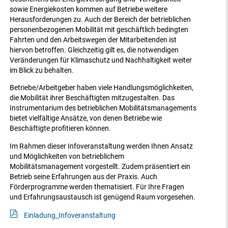
sowie Energiekosten kommen auf Betriebe weitere
Herausforderungen zu. Auch der Bereich der betrieblichen
personenbezogenen Mobilität mit geschäftlich bedingten
Fahrten und den Arbeitswegen der Mitarbeitenden ist
hiervon betroffen. Gleichzeitig gilt es, die notwendigen
Veränderungen für Klimaschutz und Nachhaltigkeit weiter
im Blick zu behalten.
Betriebe/Arbeitgeber haben viele Handlungsmöglichkeiten,
die Mobilität ihrer Beschäftigten mitzugestalten. Das
Instrumentarium des betrieblichen Mobilitätsmanagements
bietet vielfältige Ansätze, von denen Betriebe wie
Beschäftigte profitieren können.
Im Rahmen dieser Infoveranstaltung werden Ihnen Ansatz
und Möglichkeiten von betrieblichem
Mobilitätsmanagement vorgestellt. Zudem präsentiert ein
Betrieb seine Erfahrungen aus der Praxis. Auch
Förderprogramme werden thematisiert. Für Ihre Fragen
und Erfahrungsaustausch ist genügend Raum vorgesehen.
Einladung_Infoveranstaltung