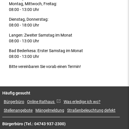
Montag, Mittwoch, Freitag:
08:00 - 13:00 Uhr
Dienstag, Donnerstag:
08:00 - 18:00 Uhr
Langen: Zweiter Samstag im Monat
08:00 - 13:00 Uhr
Bad Bederkesa: Erster Samstag im Monat
08:00 - 13:00 Uhr
Bitte vereinbaren Sie vorab einen Termin!
Häufig gesucht
Bürgerbüro
Online Rathaus
Was erledige ich wo?
Stellenangebote
Mängelmeldung
Straßenbeleuchtung defekt
Bürgerbüro (Tel.: 04743 937-2300)