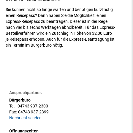
Sie können nicht so lange warten und benötigen kurzfristig
einen Reisepass? Dann haben Sie die Möglichkeit, einen
Express-Reisepass zu beantragen. Dieser ist in der Regel
nach vier bis sechs Werktagen abholbereit. Für das Express-
Bestellverfahren wird ein Zuschlag in Höhe von 32,00 Euro
je Reisepass erhoben. Auch für die Express-Beantragung ist
ein Termin im Bürgerbüro nötig.
Ansprechpartner:
Bürgerbüro
Tel.:
04743 937-2300
Fax:
04743 937-2399
Nachricht senden
Öffnungszeiten