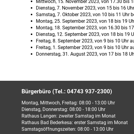
Mittwoch, 15. November 2023, von 17.30 bis 18.3
Dienstag, 7. November 2023, von 15 bis 16 Uh
Samstag, 7. Oktober 2023, von 10 bis 11 Uh
Montag, 25. September 2023, von 18 bis 19 U
Montag, 18. September 2023, von 16.30 bis 17
Dienstag, 12. September 2023, von 18 bis 19
Freitag, 8. September 2023, von 9 bis 10 Uhr
Freitag, 1. September 2023, von 9 bis 10 Uhr
Donnerstag, 31. August 2023, von 17 bis 18 Uh
Bürgerbüro (Tel.: 04743 937-2300)
Montag, Mittwoch, Freitag: 08:00 - 13:00 Uhr
Dienstag, Donnerstag: 08:00 - 18:00 Uhr
Rathaus Langen: zweiter Samstag im Monat
Rathaus Bad Bederkesa: erster Samstag im Monat
Samstagsöffnungszeiten: 08:00 - 13:00 Uhr