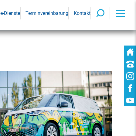
ne-Dienste
Terminvereinbarung
Kontakt