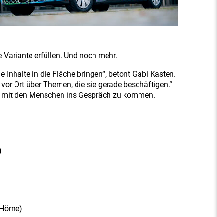
 Variante erfüllen. Und noch mehr.
e Inhalte in die Fläche bringen“, betont Gabi Kasten.
vor Ort über Themen, die sie gerade beschäftigen.“
en mit den Menschen ins Gespräch zu kommen.
)
 Hörne)