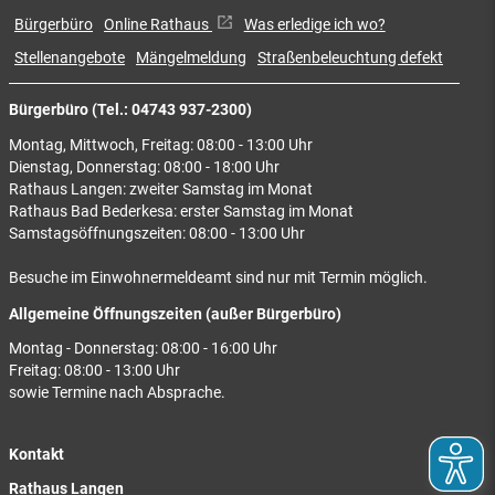
Bürgerbüro
Online Rathaus
Was erledige ich wo?
Stellenangebote
Mängelmeldung
Straßenbeleuchtung defekt
Bürgerbüro (Tel.: 04743 937-2300)
Montag, Mittwoch, Freitag: 08:00 - 13:00 Uhr
Dienstag, Donnerstag: 08:00 - 18:00 Uhr
Rathaus Langen: zweiter Samstag im Monat
Rathaus Bad Bederkesa: erster Samstag im Monat
Samstagsöffnungszeiten: 08:00 - 13:00 Uhr
Besuche im Einwohnermeldeamt sind nur mit Termin möglich.
Allgemeine Öffnungszeiten (außer Bürgerbüro)
Montag - Donnerstag: 08:00 - 16:00 Uhr
Freitag: 08:00 - 13:00 Uhr
sowie Termine nach Absprache.
Kontakt
Rathaus Langen