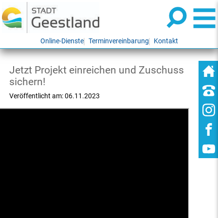
Online-Dienste
Terminvereinbarung
Kontakt
Jetzt Projekt einreichen und Zuschuss
sichern!
Veröffentlicht am:
06.11.2023