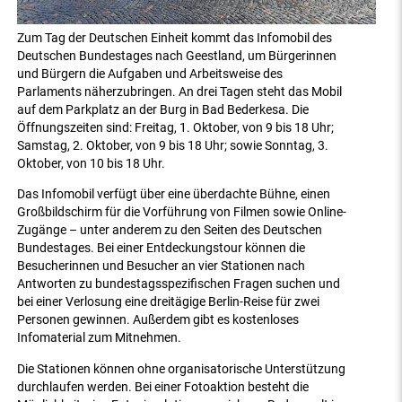
Zum Tag der Deutschen Einheit kommt das Infomobil des
Deutschen Bundestages nach Geestland, um Bürgerinnen
und Bürgern die Aufgaben und Arbeitsweise des
Parlaments näherzubringen. An drei Tagen steht das Mobil
auf dem Parkplatz an der Burg in Bad Bederkesa. Die
Öffnungszeiten sind: Freitag, 1. Oktober, von 9 bis 18 Uhr;
Samstag, 2. Oktober, von 9 bis 18 Uhr; sowie Sonntag, 3.
Oktober, von 10 bis 18 Uhr.
Das Infomobil verfügt über eine überdachte Bühne, einen
Großbildschirm für die Vorführung von Filmen sowie Online-
Zugänge – unter anderem zu den Seiten des Deutschen
Bundestages. Bei einer Entdeckungstour können die
Besucherinnen und Besucher an vier Stationen nach
Antworten zu bundestagsspezifischen Fragen suchen und
bei einer Verlosung eine dreitägige Berlin-Reise für zwei
Personen gewinnen. Außerdem gibt es kostenloses
Infomaterial zum Mitnehmen.
Die Stationen können ohne organisatorische Unterstützung
durchlaufen werden. Bei einer Fotoaktion besteht die