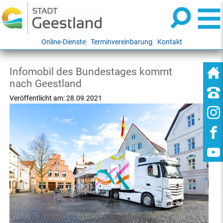
Online-Dienste
Terminvereinbarung
Kontakt
Infomobil des Bundestages kommt
nach Geestland
Veröffentlicht am:
28.09.2021