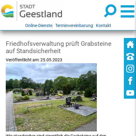
Online-Dienste
Terminvereinbarung
Kontakt
Friedhofsverwaltung prüft Grabsteine
auf Standsicherheit
Veröffentlicht am:
25.05.2023