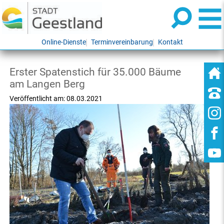
Online-Dienste
Terminvereinbarung
Kontakt
Erster Spatenstich für 35.000 Bäume
am Langen Berg
Veröffentlicht am:
08.03.2021