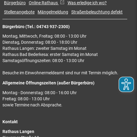
Bürgerbüro
Online Rathaus
Was erledige ich wo?
Stellenangebote
Mängelmeldung
Straßenbeleuchtung defekt
Bürgerbüro (Tel.: 04743 937-2300)
Montag, Mittwoch, Freitag: 08:00 - 13:00 Uhr
Dienstag, Donnerstag: 08:00 - 18:00 Uhr
Rathaus Langen: zweiter Samstag im Monat
Rathaus Bad Bederkesa: erster Samstag im Monat
Samstagsöffnungszeiten: 08:00 - 13:00 Uhr
Besuche im Einwohnermeldeamt sind nur mit Termin möglich.
Allgemeine Öffnungszeiten (außer Bürgerbüro)
Montag - Donnerstag: 08:00 - 16:00 Uhr
Freitag: 08:00 - 13:00 Uhr
sowie Termine nach Absprache.
Kontakt
Rathaus Langen