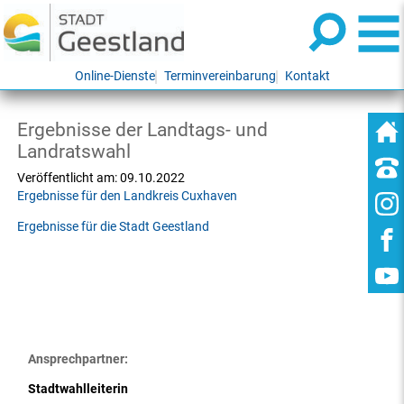
Online-Dienste
Terminvereinbarung
Kontakt
Ergebnisse der Landtags- und
Landratswahl
Veröffentlicht am:
09.10.2022
Ergebnisse für den Landkreis Cuxhaven
Ergebnisse für die Stadt Geestland
Ansprechpartner:
Stadtwahlleiterin