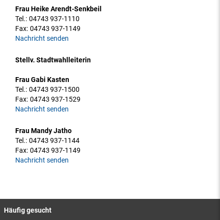
Frau Heike Arendt-Senkbeil
Tel.:
04743 937-1110
Fax:
04743 937-1149
Nachricht senden
Stellv. Stadtwahlleiterin
Frau Gabi Kasten
Tel.:
04743 937-1500
Fax:
04743 937-1529
Nachricht senden
Frau Mandy Jatho
Tel.:
04743 937-1144
Fax:
04743 937-1149
Nachricht senden
Häufig gesucht