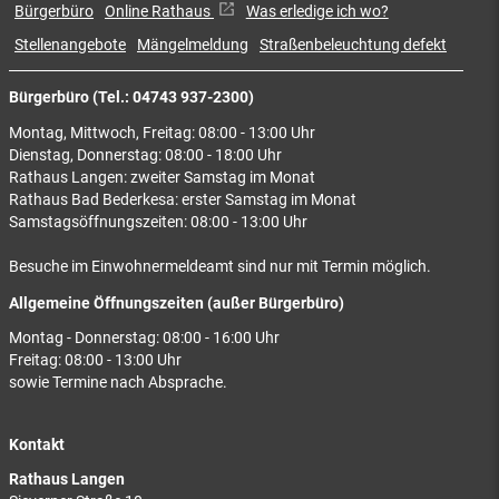
Bürgerbüro
Online Rathaus
Was erledige ich wo?
Stellenangebote
Mängelmeldung
Straßenbeleuchtung defekt
Bürgerbüro (Tel.: 04743 937-2300)
Montag, Mittwoch, Freitag: 08:00 - 13:00 Uhr
Dienstag, Donnerstag: 08:00 - 18:00 Uhr
Rathaus Langen: zweiter Samstag im Monat
Rathaus Bad Bederkesa: erster Samstag im Monat
Samstagsöffnungszeiten: 08:00 - 13:00 Uhr
Besuche im Einwohnermeldeamt sind nur mit Termin möglich.
Allgemeine Öffnungszeiten (außer Bürgerbüro)
Montag - Donnerstag: 08:00 - 16:00 Uhr
Freitag: 08:00 - 13:00 Uhr
sowie Termine nach Absprache.
Kontakt
Rathaus Langen