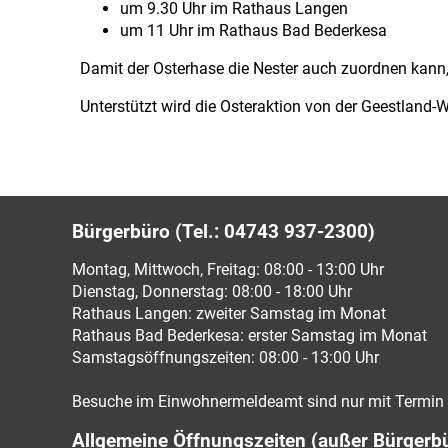
um 9.30 Uhr im Rathaus Langen
um 11 Uhr im Rathaus Bad Bederkesa
Damit der Osterhase die Nester auch zuordnen kann,
Unterstützt wird die Osteraktion von der Geestland-
Bürgerbüro (Tel.: 04743 937-2300)
Montag, Mittwoch, Freitag: 08:00 - 13:00 Uhr
Dienstag, Donnerstag: 08:00 - 18:00 Uhr
Rathaus Langen: zweiter Samstag im Monat
Rathaus Bad Bederkesa: erster Samstag im Monat
Samstagsöffnungszeiten: 08:00 - 13:00 Uhr
Besuche im Einwohnermeldeamt sind nur mit Termin 
Allgemeine Öffnungszeiten (außer Bürgerb