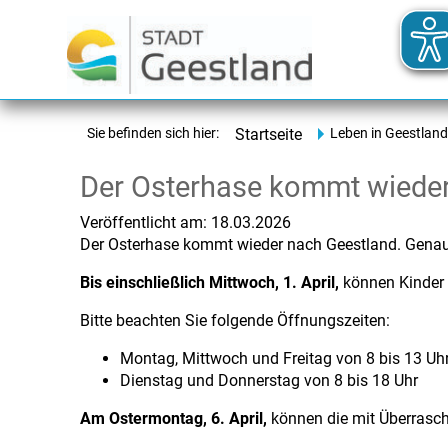
Sie befinden sich hier:
Startseite
Leben in Geestland
Der Osterhase kommt wieder
Veröffentlicht am:
18.03.2026
Der Osterhase kommt wieder nach Geestland. Genau
Bis einschließlich Mittwoch, 1. April,
können Kinder b
Bitte beachten Sie folgende Öffnungszeiten:
Montag, Mittwoch und Freitag von 8 bis 13 Uh
Dienstag und Donnerstag von 8 bis 18 Uhr
Am Ostermontag, 6. April,
können die mit Überrasch