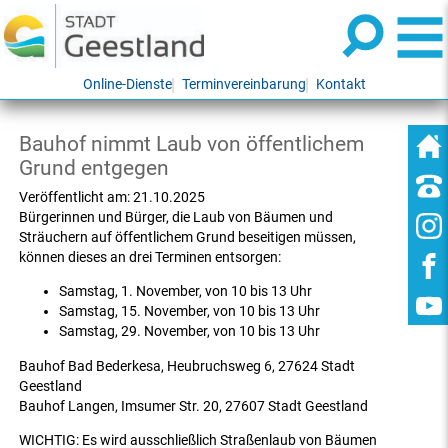
Online-Dienste
Terminvereinbarung
Kontakt
Bauhof nimmt Laub von öffentlichem
Grund entgegen
Veröffentlicht am:
21.10.2025
Bürgerinnen und Bürger, die Laub von Bäumen und
Sträuchern auf öffentlichem Grund beseitigen müssen,
können dieses an drei Terminen entsorgen:
Samstag, 1. November, von 10 bis 13 Uhr
Samstag, 15. November, von 10 bis 13 Uhr
Samstag, 29. November, von 10 bis 13 Uhr
Bauhof Bad Bederkesa, Heubruchsweg 6, 27624 Stadt
Geestland
Bauhof Langen, Imsumer Str. 20, 27607 Stadt Geestland
WICHTIG: Es wird ausschließlich Straßenlaub von Bäumen