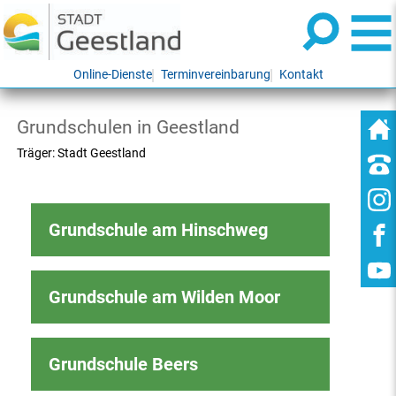
Online-Dienste
Terminvereinbarung
Kontakt
Grundschulen in Geestland
Träger: Stadt Geestland
Grundschule am Hinschweg
Grundschule am Wilden Moor
Grundschule Beers