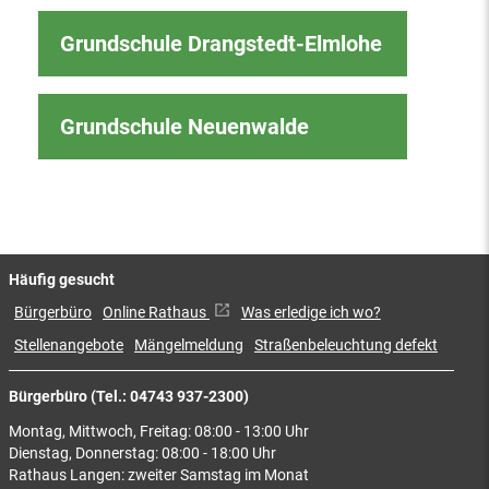
Grundschule Drangstedt-Elmlohe
Grundschule Neuenwalde
Häufig gesucht
Bürgerbüro
Online Rathaus
Was erledige ich wo?
Stellenangebote
Mängelmeldung
Straßenbeleuchtung defekt
Bürgerbüro (Tel.: 04743 937-2300)
Montag, Mittwoch, Freitag: 08:00 - 13:00 Uhr
Dienstag, Donnerstag: 08:00 - 18:00 Uhr
Rathaus Langen: zweiter Samstag im Monat