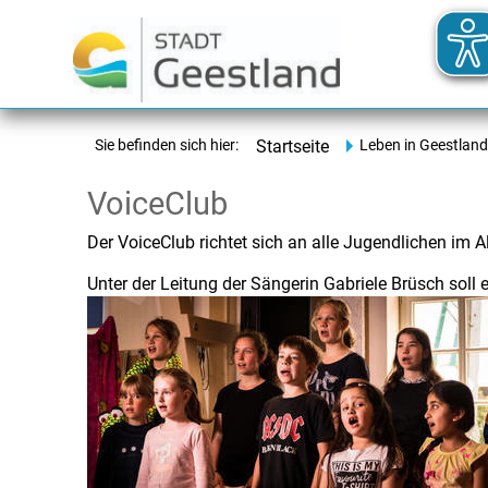
Sie befinden sich hier:
Startseite
Leben in Geestland
VoiceClub
Der VoiceClub richtet sich an alle Jugendlichen im Al
Unter der Leitung der Sängerin Gabriele Brüsch soll 