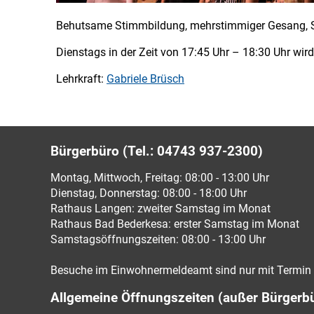
Behutsame Stimmbildung, mehrstimmiger Gesang, S
Dienstags in der Zeit von 17:45 Uhr – 18:30 Uhr wir
Lehrkraft:
Gabriele Brüsch
Bürgerbüro (Tel.: 04743 937-2300)
Montag, Mittwoch, Freitag: 08:00 - 13:00 Uhr
Dienstag, Donnerstag: 08:00 - 18:00 Uhr
Rathaus Langen: zweiter Samstag im Monat
Rathaus Bad Bederkesa: erster Samstag im Monat
Samstagsöffnungszeiten: 08:00 - 13:00 Uhr
Besuche im Einwohnermeldeamt sind nur mit Termin 
Allgemeine Öffnungszeiten (außer Bürgerb