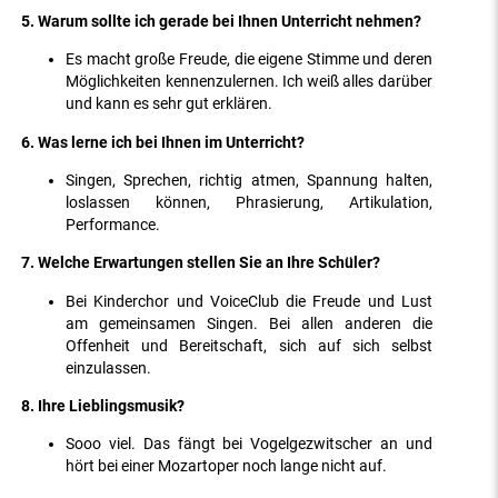
5. Warum sollte ich gerade bei Ihnen Unterricht nehmen?
Es macht große Freude, die eigene Stimme und deren
Möglichkeiten kennenzulernen. Ich weiß alles darüber
und kann es sehr gut erklären.
6. Was lerne ich bei Ihnen im Unterricht?
Singen, Sprechen, richtig atmen, Spannung halten,
loslassen können, Phrasierung, Artikulation,
Performance.
7. Welche Erwartungen stellen Sie an Ihre Schüler?
Bei Kinderchor und VoiceClub die Freude und Lust
am gemeinsamen Singen. Bei allen anderen die
Offenheit und Bereitschaft, sich auf sich selbst
einzulassen.
8. Ihre Lieblingsmusik?
Sooo viel. Das fängt bei Vogelgezwitscher an und
hört bei einer Mozartoper noch lange nicht auf.