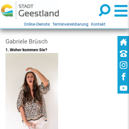
Online-Dienste
Terminvereinbarung
Kontakt
Gabriele Brüsch
1. Woher kommen Sie?