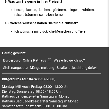
9. Was tun Sie gerne in Ihrer Freizeit?
Lesen, lachen, kochen, gärtnern, singen, zuhören,
reisen, träumen, schreiben, lernen.
10. Welche Wünsche haben Sie für die Zukunft?
Ich wünsche mir glückliche Menschen und Tiere.
Häufig gesucht
Bürgerbüro
Online Rathaus
Was erledige ich wo?
Stellenangebote
Mängelmeldung
Straßenbeleuchtung defekt
Bürgerbüro (Tel.: 04743 937-2300)
Montag, Mittwoch, Freitag: 08:00 - 13:00 Uhr
Dienstag, Donnerstag: 08:00 - 18:00 Uhr
Rathaus Langen: zweiter Samstag im Monat
Rathaus Bad Bederkesa: erster Samstag im Monat
Samstagsöffnungszeiten: 08:00 - 13:00 Uhr