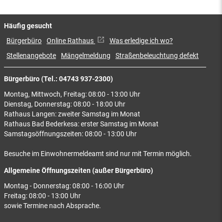
Häufig gesucht
Bürgerbüro
Online Rathaus
Was erledige ich wo?
Stellenangebote
Mängelmeldung
Straßenbeleuchtung defekt
Bürgerbüro (Tel.: 04743 937-2300)
Montag, Mittwoch, Freitag: 08:00 - 13:00 Uhr
Dienstag, Donnerstag: 08:00 - 18:00 Uhr
Rathaus Langen: zweiter Samstag im Monat
Rathaus Bad Bederkesa: erster Samstag im Monat
Samstagsöffnungszeiten: 08:00 - 13:00 Uhr
Besuche im Einwohnermeldeamt sind nur mit Termin möglich.
Allgemeine Öffnungszeiten (außer Bürgerbüro)
Montag - Donnerstag: 08:00 - 16:00 Uhr
Freitag: 08:00 - 13:00 Uhr
sowie Termine nach Absprache.