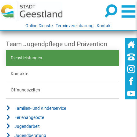
Online-Dienste
Terminvereinbarung
Kontakt
Team Jugendpflege und Prävention
Dienstleistungen
Kontakte
Öffnungszeiten
Familien- und Kinderservice
Ferienangebote
Jugendarbeit
Jugendberatung