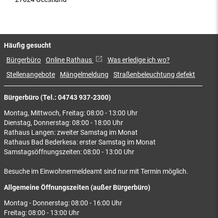
Häufig gesucht
Bürgerbüro
Online Rathaus
Was erledige ich wo?
Stellenangebote
Mängelmeldung
Straßenbeleuchtung defekt
Bürgerbüro (Tel.: 04743 937-2300)
Montag, Mittwoch, Freitag: 08:00 - 13:00 Uhr
Dienstag, Donnerstag: 08:00 - 18:00 Uhr
Rathaus Langen: zweiter Samstag im Monat
Rathaus Bad Bederkesa: erster Samstag im Monat
Samstagsöffnungszeiten: 08:00 - 13:00 Uhr
Besuche im Einwohnermeldeamt sind nur mit Termin möglich.
Allgemeine Öffnungszeiten (außer Bürgerbüro)
Montag - Donnerstag: 08:00 - 16:00 Uhr
Freitag: 08:00 - 13:00 Uhr