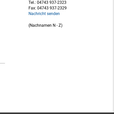
Tel.:
04743 937-2323
Fax:
04743 937-2329
Nachricht senden
(Nachnamen N - Z)