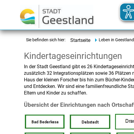
Sie befinden sich hier:
Startseite
Leben in Geestland
Kindertageseinrichtungen
In der Stadt Geestland gibt es 26 Kindertageseinrich
zusätzlich 32 Integrationsplätzen sowie 36 Plätze
Haus der kleinen Forscher bis hin zum Bücher-Kind
und Entdecken. Wir sind eine familienfreundliche S
Eltern und Kinder zu schaffen.
Übersicht der Einrichtungen nach Ortschaf