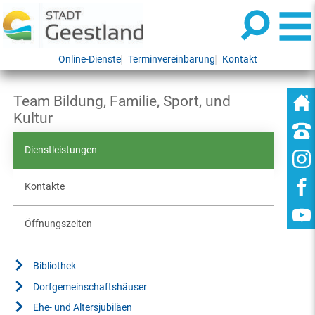
Online-Dienste
Terminvereinbarung
Kontakt
Team Bildung, Familie, Sport, und
Kultur
Dienstleistungen
Kontakte
Öffnungszeiten
Bibliothek
Dorfgemeinschaftshäuser
Ehe- und Altersjubiläen