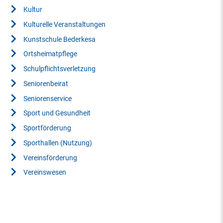
Kultur
Kulturelle Veranstaltungen
Kunstschule Bederkesa
Ortsheimatpflege
Schulpflichtsverletzung
Seniorenbeirat
Seniorenservice
Sport und Gesundheit
Sportförderung
Sporthallen (Nutzung)
Vereinsförderung
Vereinswesen