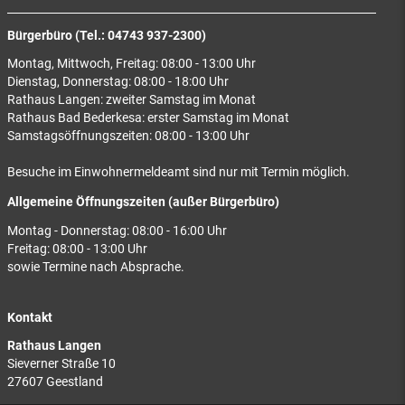
Bürgerbüro (Tel.: 04743 937-2300)
Montag, Mittwoch, Freitag: 08:00 - 13:00 Uhr
Dienstag, Donnerstag: 08:00 - 18:00 Uhr
Rathaus Langen: zweiter Samstag im Monat
Rathaus Bad Bederkesa: erster Samstag im Monat
Samstagsöffnungszeiten: 08:00 - 13:00 Uhr
Besuche im Einwohnermeldeamt sind nur mit Termin möglich.
Allgemeine Öffnungszeiten (außer Bürgerbüro)
Montag - Donnerstag: 08:00 - 16:00 Uhr
Freitag: 08:00 - 13:00 Uhr
sowie Termine nach Absprache.
Kontakt
Rathaus Langen
Sieverner Straße 10
27607 Geestland