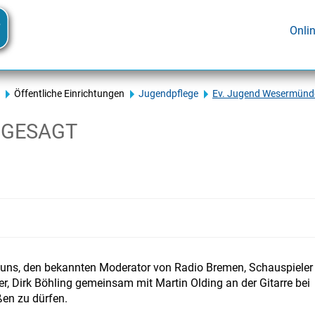
Onli
Öffentliche Einrichtungen
Jugendpflege
Ev. Jugend Wesermünd
 ABGESAGT
 uns, den bekannten Moderator von Radio Bremen, Schauspieler
r, Dirk Böhling gemeinsam mit Martin Olding an der Gitarre bei
en zu dürfen.