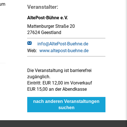
 um
Veranstalter:
AltePost-Bühne e.V.
Mattenburger Straße 20
27624 Geestland
info@AltePost-Buehne.de
Web:
www.altepost-buehne.de
Die Veranstaltung ist barrierefrei
zugänglich.
Eintritt:
EUR 12,00 im Vorverkauf
EUR 15,00 an der Abendkasse
nach anderen Veranstaltungen
suchen