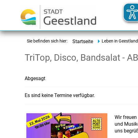
Sie befinden sich hier:
Startseite
Leben in Geestland
TriTop, Disco, Bandsalat -
Abgesagt
Es sind keine Termine verfügbar.
Wir freuen
und Musike
uns begrüß