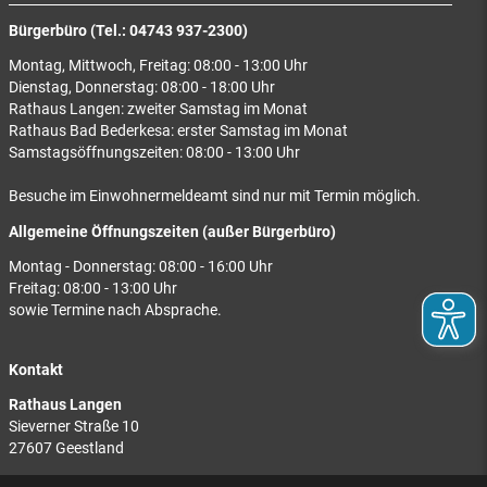
Bürgerbüro (Tel.: 04743 937-2300)
Montag, Mittwoch, Freitag: 08:00 - 13:00 Uhr
Dienstag, Donnerstag: 08:00 - 18:00 Uhr
Rathaus Langen: zweiter Samstag im Monat
Rathaus Bad Bederkesa: erster Samstag im Monat
Samstagsöffnungszeiten: 08:00 - 13:00 Uhr
Besuche im Einwohnermeldeamt sind nur mit Termin möglich.
Allgemeine Öffnungszeiten (außer Bürgerbüro)
Montag - Donnerstag: 08:00 - 16:00 Uhr
Freitag: 08:00 - 13:00 Uhr
sowie Termine nach Absprache.
Kontakt
Rathaus Langen
Sieverner Straße 10
27607 Geestland