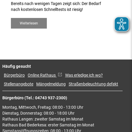
Bereits nach wenigen Tagen zeigt sich: Der Bedarf
nach kostenlosen Schnelltests ist riesig!
Weiterlesen
Häufig gesucht
Bürgerbüro
Online Rathaus
Was erledige ich wo?
Stellenangebote
Mängelmeldung
Straßenbeleuchtung defekt
Bürgerbüro (Tel.: 04743 937-2300)
Montag, Mittwoch, Freitag: 08:00 - 13:00 Uhr
Dienstag, Donnerstag: 08:00 - 18:00 Uhr
Rathaus Langen: zweiter Samstag im Monat
Rathaus Bad Bederkesa: erster Samstag im Monat
Samstagsöffnungszeiten: 08:00 - 13:00 Uhr