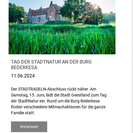
TAG DER STADTNATUR AN DER BURG
BEDERKESA
11.06.2024
Der STADTRADELN-Abschluss rückt näher. Am
Samstag, 15. Juni, lädt die Stadt Geestland zum Tag
der StadtNatur ein. Rund um die Burg Bederkesa
finden verschiedene Mitmachaktionen für die ganze
Familie statt.
Weiterlesen