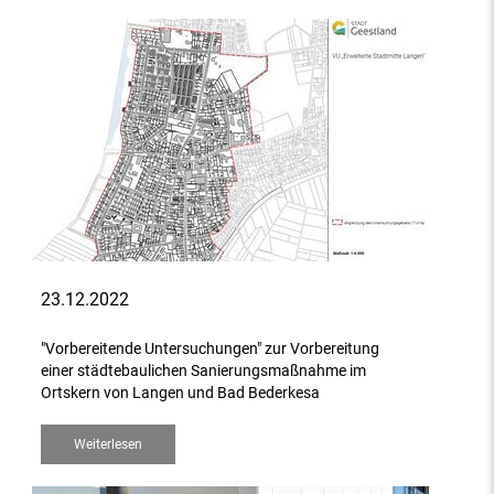
23.12.2022
"Vorbereitende Untersuchungen" zur Vorbereitung
einer städtebaulichen Sanierungsmaßnahme im
Ortskern von Langen und Bad Bederkesa
Weiterlesen