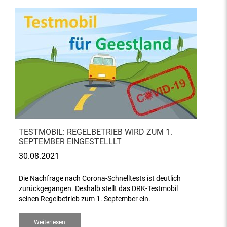
TESTMOBIL: REGELBETRIEB WIRD ZUM 1.
SEPTEMBER EINGESTELLLT
30.08.2021
Die Nachfrage nach Corona-Schnelltests ist deutlich
zurückgegangen. Deshalb stellt das DRK-Testmobil
seinen Regelbetrieb zum 1. September ein.
Weiterlesen