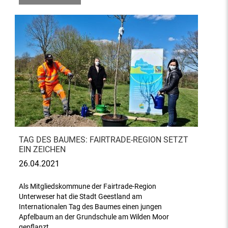
TAG DES BAUMES: FAIRTRADE-REGION SETZT
EIN ZEICHEN
26.04.2021
Als Mitgliedskommune der Fairtrade-Region
Unterweser hat die Stadt Geestland am
Internationalen Tag des Baumes einen jungen
Apfelbaum an der Grundschule am Wilden Moor
gepflanzt.