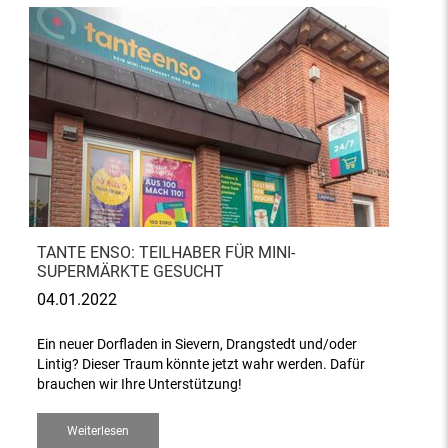
TANTE ENSO: TEILHABER FÜR MINI-
SUPERMÄRKTE GESUCHT
04.01.2022
Ein neuer Dorfladen in Sievern, Drangstedt und/oder
Lintig? Dieser Traum könnte jetzt wahr werden. Dafür
brauchen wir Ihre Unterstützung!
Weiterlesen