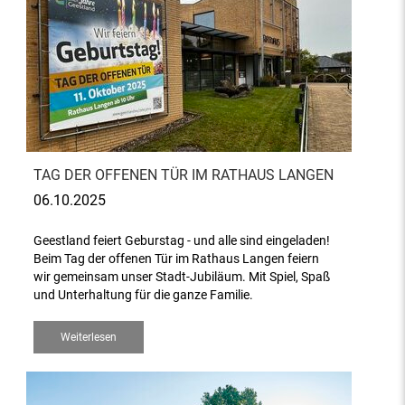
TAG DER OFFENEN TÜR IM RATHAUS LANGEN
06.10.2025
Geestland feiert Geburstag - und alle sind eingeladen!
Beim Tag der offenen Tür im Rathaus Langen feiern
wir gemeinsam unser Stadt-Jubiläum. Mit Spiel, Spaß
und Unterhaltung für die ganze Familie.
Weiterlesen