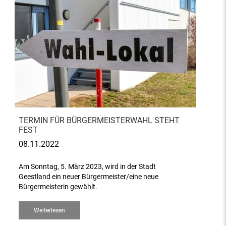
TERMIN FÜR BÜRGERMEISTERWAHL STEHT
FEST
08.11.2022
Am Sonntag, 5. März 2023, wird in der Stadt
Geestland ein neuer Bürgermeister/eine neue
Bürgermeisterin gewählt.
Weiterlesen