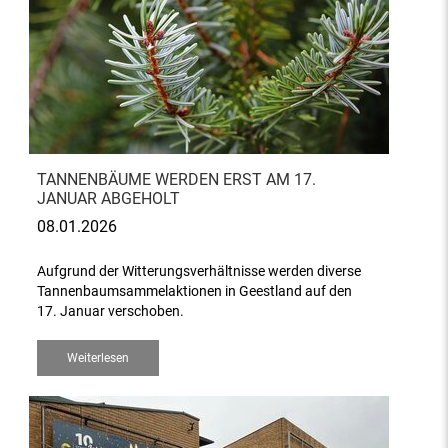
TANNENBÄUME WERDEN ERST AM 17.
JANUAR ABGEHOLT
08.01.2026
Aufgrund der Witterungsverhältnisse werden diverse
Tannenbaumsammelaktionen in Geestland auf den
17. Januar verschoben.
Weiterlesen