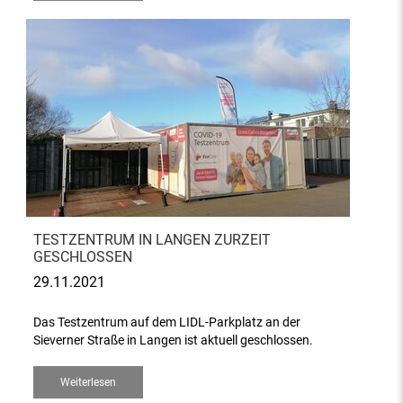
TESTZENTRUM IN LANGEN ZURZEIT
GESCHLOSSEN
29.11.2021
Das Testzentrum auf dem LIDL-Parkplatz an der
Sieverner Straße in Langen ist aktuell geschlossen.
Weiterlesen