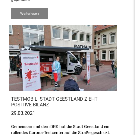
Weiterlesen
TESTMOBIL: STADT GEESTLAND ZIEHT
POSITIVE BILANZ
29.03.2021
Gemeinsam mit dem DRK hat die Stadt Geestland ein
rollendes Corona-Testcenter auf die Straße geschickt.