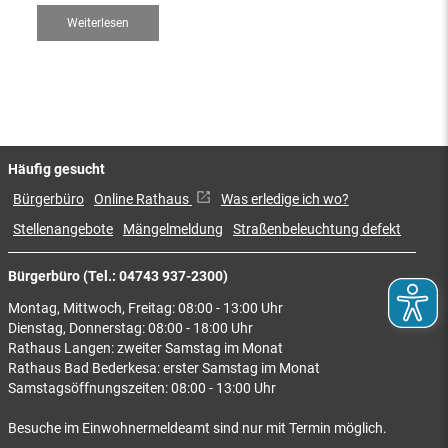
Weiterlesen
Häufig gesucht
Bürgerbüro
Online Rathaus
Was erledige ich wo?
Stellenangebote
Mängelmeldung
Straßenbeleuchtung defekt
Bürgerbüro (Tel.: 04743 937-2300)
Montag, Mittwoch, Freitag: 08:00 - 13:00 Uhr
Dienstag, Donnerstag: 08:00 - 18:00 Uhr
Rathaus Langen: zweiter Samstag im Monat
Rathaus Bad Bederkesa: erster Samstag im Monat
Samstagsöffnungszeiten: 08:00 - 13:00 Uhr
Besuche im Einwohnermeldeamt sind nur mit Termin möglich.