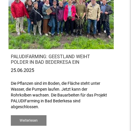
PALUDIFARMING: GEESTLAND WEIHT
POLDER IN BAD BEDERKESA EIN
25.06.2025
Die Pflanzen sind im Boden, die Fläche steht unter
Wasser, die Pumpen laufen. Jetzt kann der
Rohrkolben wachsen. Die Bauarbeiten für das Projekt
PALUDIFarming in Bad Bederkesa sind
abgeschlossen.
Weiterlesen