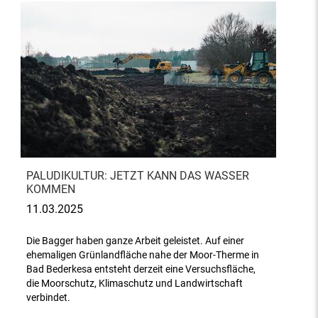
PALUDIKULTUR: JETZT KANN DAS WASSER
KOMMEN
11.03.2025
Die Bagger haben ganze Arbeit geleistet. Auf einer
ehemaligen Grünlandfläche nahe der Moor-Therme in
Bad Bederkesa entsteht derzeit eine Versuchsfläche,
die Moorschutz, Klimaschutz und Landwirtschaft
verbindet.