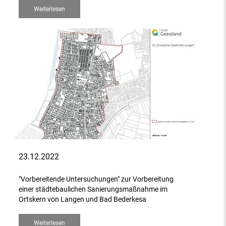
Weiterlesen
23.12.2022
"Vorbereitende Untersuchungen" zur Vorbereitung
einer städtebaulichen Sanierungsmaßnahme im
Ortskern von Langen und Bad Bederkesa
Weiterlesen