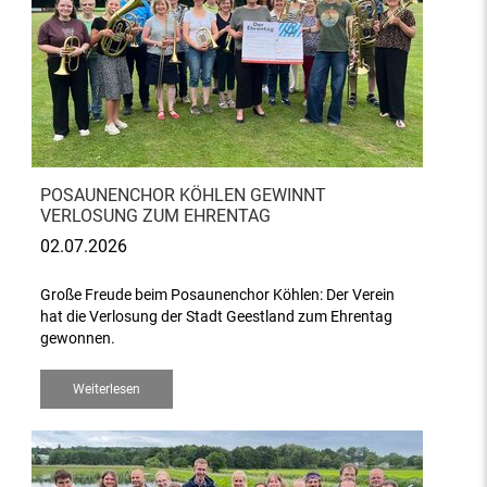
POSAUNENCHOR KÖHLEN GEWINNT
VERLOSUNG ZUM EHRENTAG
02.07.2026
Große Freude beim Posaunenchor Köhlen: Der Verein
hat die Verlosung der Stadt Geestland zum Ehrentag
gewonnen.
Weiterlesen