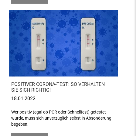
POSITIVER CORONA-TEST: SO VERHALTEN
SIE SICH RICHTIG!
18.01.2022
Wer positiv (egal ob PCR oder Schnelltest) getestet
wurde, muss sich unverzüglich selbst in Absonderung
begeben.