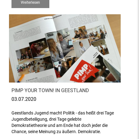
Weiterlesen
PIMP YOUR TOWN! IN GEESTLAND
03.07.2020
Geestlands Jugend macht Politik - das heißt drei Tage
Jugendbeteiligung, drei Tage gelebte
Demokratietheorie und am Ende hat doch jeder die
Chance, seine Meinung zu äußern. Demokratie.