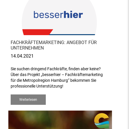
FACHKRÄFTEMARKETING: ANGEBOT FÜR
UNTERNEHMEN
14.04.2021
Sie suchen dringend Fachkräfte, finden aber keine?
Über das Projekt „besserhier – Fachkräftemarketing
für die Metropolregion Hamburg“ bekommen Sie
professionelle Unterstützung!
Weiterlesen