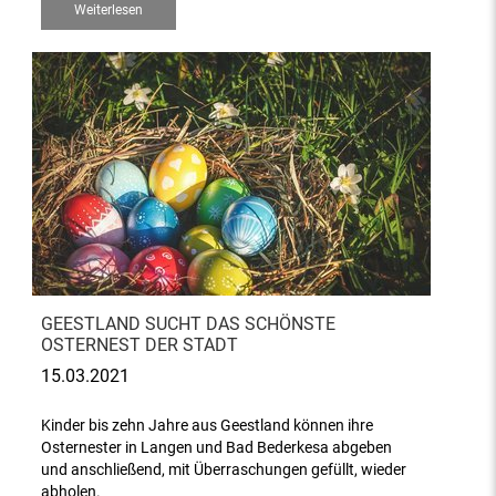
Weiterlesen
GEESTLAND SUCHT DAS SCHÖNSTE
OSTERNEST DER STADT
15.03.2021
Kinder bis zehn Jahre aus Geestland können ihre
Osternester in Langen und Bad Bederkesa abgeben
und anschließend, mit Überraschungen gefüllt, wieder
abholen.