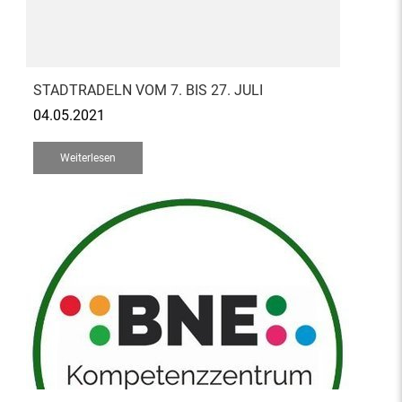
STADTRADELN VOM 7. BIS 27. JULI
04.05.2021
Weiterlesen