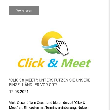
Weiterlesen
"CLICK & MEET": UNTERSTÜTZEN SIE UNSERE
EINZELHÄNDLER VOR ORT!
12.03.2021
Viele Geschäfte in Geestland bieten derzeit "Click &
Meet" an, Einkaufen mit Terminvereinbarung. Nutzen