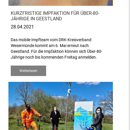
KURZFRISTIGE IMPFAKTION FÜR ÜBER-80-
JÄHRIGE IN GEESTLAND
28.04.2021
Das mobile Impfteam vom DRK-Kreisverband
Wesermünde kommt am 6. Mai erneut nach
Geestland. Für die Impfaktion können sich Über-80-
Jährige noch bis kommenden Freitag anmelden.
Weiterlesen