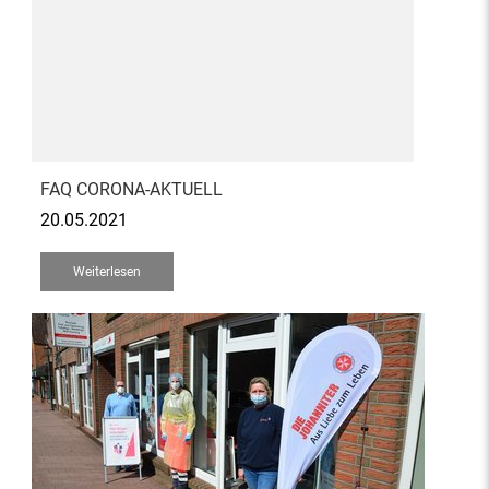
FAQ CORONA-AKTUELL
20.05.2021
Weiterlesen