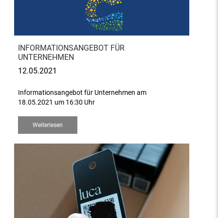
INFORMATIONSANGEBOT FÜR
UNTERNEHMEN
12.05.2021
Informationsangebot für Unternehmen am
18.05.2021 um 16:30 Uhr
Weiterlesen