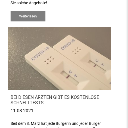
Sie solche Angebote!
Weiterlesen
BEI DIESEN ÄRZTEN GIBT ES KOSTENLOSE
SCHNELLTESTS
11.03.2021
Seit dem 8. März hat jede Bürgerin und jeder Bürger