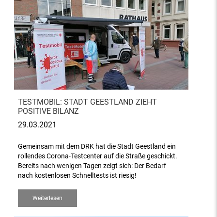
TESTMOBIL: STADT GEESTLAND ZIEHT
POSITIVE BILANZ
29.03.2021
Gemeinsam mit dem DRK hat die Stadt Geestland ein
rollendes Corona-Testcenter auf die Straße geschickt.
Bereits nach wenigen Tagen zeigt sich: Der Bedarf
nach kostenlosen Schnelltests ist riesig!
Weiterlesen