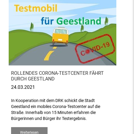
ROLLENDES CORONA-TESTCENTER FÄHRT
DURCH GEESTLAND
24.03.2021
In Kooperation mit dem DRK schickt die Stadt
Geestland ein mobiles Corona-Testcenter auf die
Straße. Innerhalb von 15 Minuten erfahren die
Bürgerinnen und Bürger ihr Testergebnis.
Weiterlesen