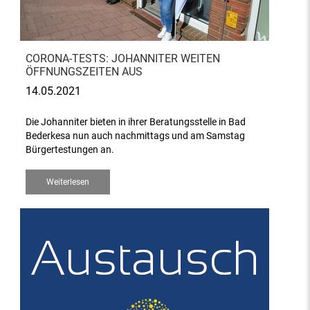
CORONA-TESTS: JOHANNITER WEITEN
ÖFFNUNGSZEITEN AUS
14.05.2021
Die Johanniter bieten in ihrer Beratungsstelle in Bad
Bederkesa nun auch nachmittags und am Samstag
Bürgertestungen an.
Weiterlesen