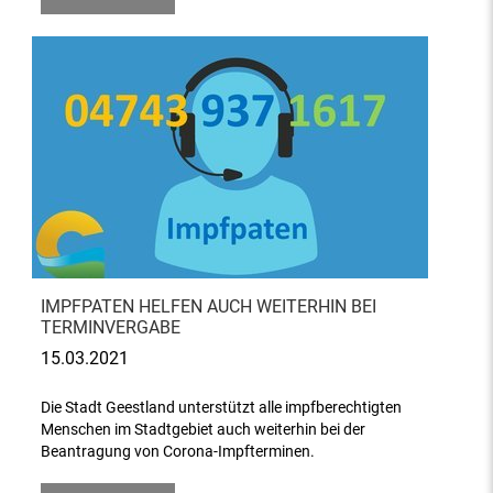
IMPFPATEN HELFEN AUCH WEITERHIN BEI
TERMINVERGABE
15.03.2021
Die Stadt Geestland unterstützt alle impfberechtigten
Menschen im Stadtgebiet auch weiterhin bei der
Beantragung von Corona-Impfterminen.