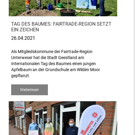
TAG DES BAUMES: FAIRTRADE-REGION SETZT
EIN ZEICHEN
26.04.2021
Als Mitgliedskommune der Fairtrade-Region
Unterweser hat die Stadt Geestland am
Internationalen Tag des Baumes einen jungen
Apfelbaum an der Grundschule am Wilden Moor
gepflanzt.
Weiterlesen