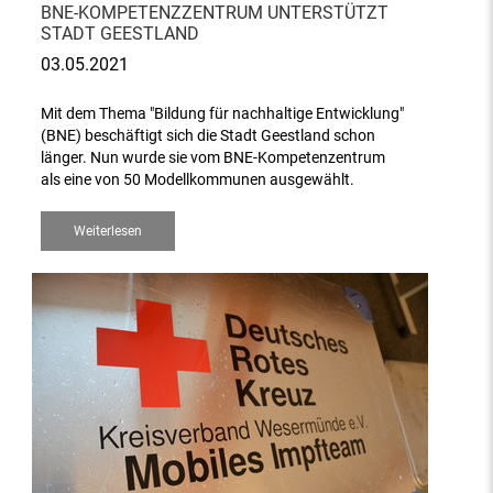
BNE-KOMPETENZZENTRUM UNTERSTÜTZT
STADT GEESTLAND
03.05.2021
Mit dem Thema "Bildung für nachhaltige Entwicklung"
(BNE) beschäftigt sich die Stadt Geestland schon
länger. Nun wurde sie vom BNE-Kompetenzentrum
als eine von 50 Modellkommunen ausgewählt.
Weiterlesen