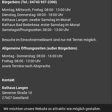
Bürgerbüro (Tel.: 04743 937-2300)
Montag, Mittwoch, Freitag: 08:00 - 13:00 Uhr
Dienstag, Donnerstag: 08:00 - 18:00 Uhr
Rathaus Langen: zweiter Samstag im Monat
Rathaus Bad Bederkesa: erster Samstag im Monat
Samstagsöffnungszeiten: 08:00 - 13:00 Uhr
Besuche im Einwohnermeldeamt sind nur mit Termin möglich.
Allgemeine Öffnungszeiten (außer Bürgerbüro)
Montag - Donnerstag: 08:00 - 16:00 Uhr
Freitag: 08:00 - 13:00 Uhr
sowie Termine nach Absprache.
Kontakt
Rathaus Langen
Sieverner Straße 10
27607 Geestland
Rathaus Bad Bederkesa
Wir möchten unsere Website so attraktiv wie möglich gestalten.