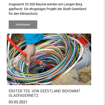
Insgesamt 35.000 Bäume werden am Langen Berg
gepflanzt. Ein ehrgeiziges Projekt der Stadt Geestland
für den Klimaschutz.
Weiterlesen
ERSTER TEIL VON GEESTLAND BEKOMMT
GLASFASERNETZ
03.03.2021