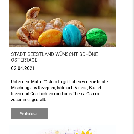
STADT GEESTLAND WÜNSCHT SCHÖNE
OSTERTAGE
02.04.2021
Unter dem Motto "Ostern to go" haben wir eine bunte
Mischung aus Rezepten, Mitmach-Videos, Bastel-
Ideen und Geschichten rund ums Thema Ostern
zusammengestellt.
Weiterlesen