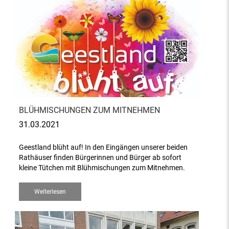
BLÜHMISCHUNGEN ZUM MITNEHMEN
31.03.2021
Geestland blüht auf! In den Eingängen unserer beiden
Rathäuser finden Bürgerinnen und Bürger ab sofort
kleine Tütchen mit Blühmischungen zum Mitnehmen.
Weiterlesen