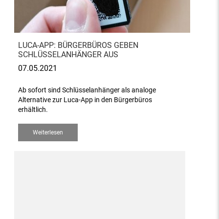
LUCA-APP: BÜRGERBÜROS GEBEN
SCHLÜSSELANHÄNGER AUS
07.05.2021
Ab sofort sind Schlüsselanhänger als analoge
Alternative zur Luca-App in den Bürgerbüros
erhältlich.
Weiterlesen