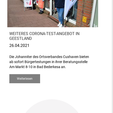
WEITERES CORONA-TEST-ANGEBOT IN
GEESTLAND
26.04.2021
Die Johanniter des Ortsverbandes Cuxhaven bieten
ab sofort Bürgertestungen in ihrer Beratungsstelle
Am Markt 8-10 in Bad Bederkesa an.
Weiterlesen