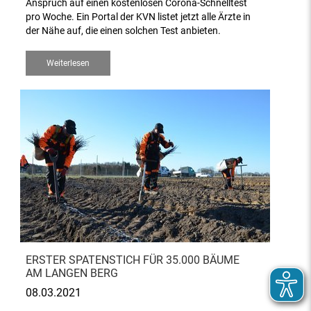
Anspruch auf einen kostenlosen Corona-Schnelltest
pro Woche. Ein Portal der KVN listet jetzt alle Ärzte in
der Nähe auf, die einen solchen Test anbieten.
Weiterlesen
ERSTER SPATENSTICH FÜR 35.000 BÄUME
AM LANGEN BERG
08.03.2021